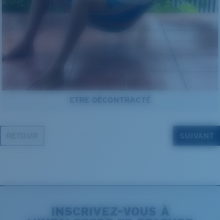
ETRE DÉCONTRACTÉ
RETOUR
SUIVANT
INSCRIVEZ-VOUS À