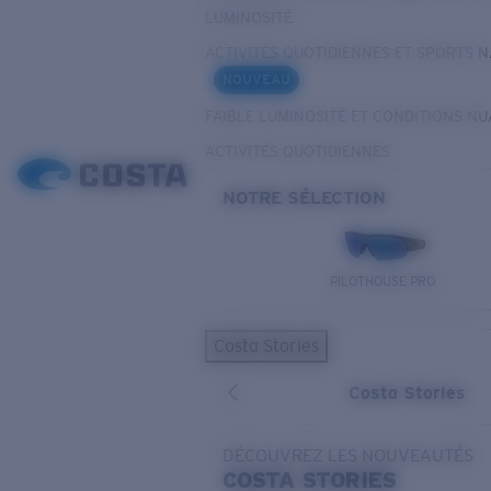
LUMINOSITÉ
ACTIVITÉS QUOTIDIENNES ET SPORTS 
NOUVEAU
FAIBLE LUMINOSITÉ ET CONDITIONS N
ACTIVITÉS QUOTIDIENNES
NOTRE SÉLECTION
PILOTHOUSE PRO
Costa Stories
Costa Stories
DÉCOUVREZ LES NOUVEAUTÉS
COSTA
STORIES