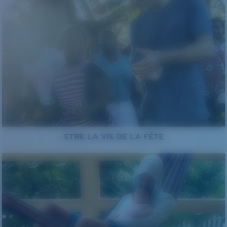
ETRE LA VIE DE LA FÊTE