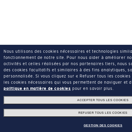
Nous utilisons des cookies nécessaires et technologies simila
fonctionnement de notre site.
Pour nous aider à améliorer nos
activités et celles réalisées par nos partenaires tiers, nous 
des cookies facultatifs et similaires à des fins analytiques, so
personnalisée.
Si vous cliquez sur « Refuser tous les cookie
les cookies nécessaires qui vous permettent de naviguer et d'u
politique en matière de cookies
pour en savoir plus.
ACCEPTER TOUS LES COOKIES
REFUSER TOUS LES COOKIES
GESTION DES COOKIES