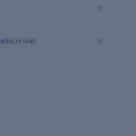
nettes de soleil