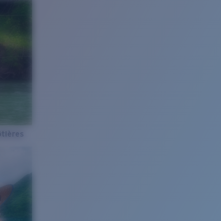
tières