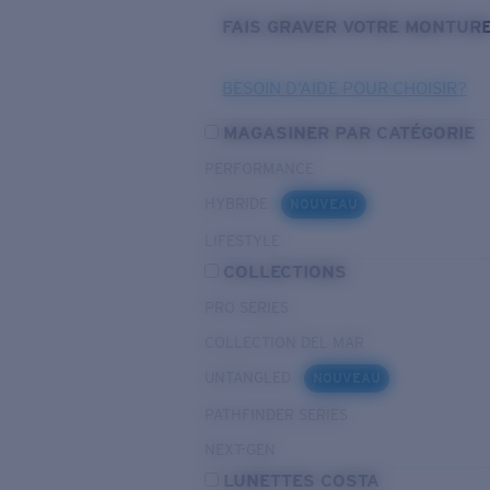
FAIS GRAVER VOTRE MONTUR
BESOIN D’AIDE POUR CHOISIR?
MAGASINER PAR CATÉGORIE
PERFORMANCE
HYBRIDE
NOUVEAU
LIFESTYLE
COLLECTIONS
PRO SERIES
COLLECTION DEL MAR
UNTANGLED
NOUVEAU
PATHFINDER SERIES
NEXT-GEN
LUNETTES COSTA