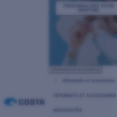
PERSONNALISEZ VOTRE
MONTURE
Vêtements et accessoires
Vêtements et accessoires
VÊTEMENTS ET ACCESSOIRES
NOUVEAUTÉS