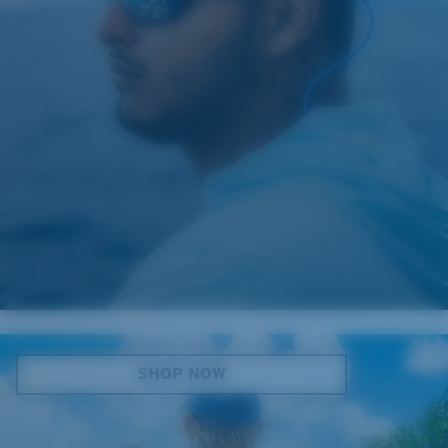
CHEMISES ET VÊTEMENTS
SHOP NOW