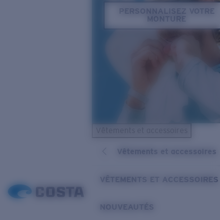
PERSONNALISEZ VOTRE
MONTURE
Vêtements et accessoires
Vêtements et accessoires
VÊTEMENTS ET ACCESSOIRES
NOUVEAUTÉS