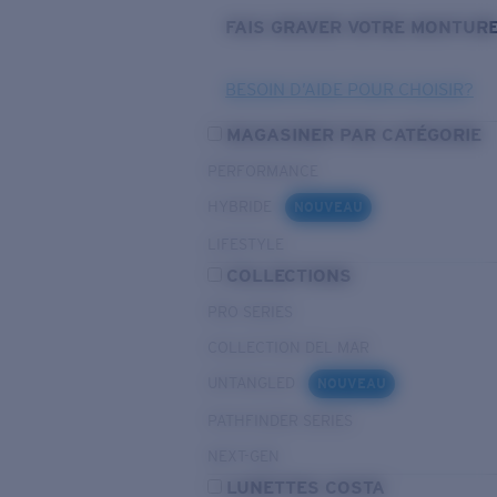
FAIS GRAVER VOTRE MONTUR
BESOIN D’AIDE POUR CHOISIR?
MAGASINER PAR CATÉGORIE
PERFORMANCE
HYBRIDE
NOUVEAU
LIFESTYLE
COLLECTIONS
PRO SERIES
COLLECTION DEL MAR
UNTANGLED
NOUVEAU
PATHFINDER SERIES
NEXT-GEN
LUNETTES COSTA