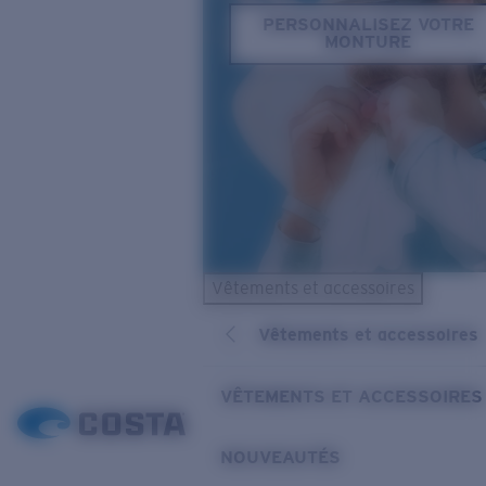
PERSONNALISEZ VOTRE
MONTURE
Vêtements et accessoires
Vêtements et accessoires
VÊTEMENTS ET ACCESSOIRES
NOUVEAUTÉS