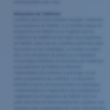
communication avec nous.
Révocation de l’adhésion
Luxottica peut à tout moment révoquer l'adhésion
au programme de fidélité, si ce membre abuse du
programme de fidélité ou ne respecte pas les
conditions de fidélité ou les règles du programme
de fidélité, telles que les conditions générales liées
aux points ou aux avantages. La fraude ou l'abus
liés à l'accumulation de points ou à l'utilisation
d'avantages entraînera la révocation de l'adhésion
au programme de fidélité et affectera
l'admissibilité d'un membre à participer à tout
autre programme de Luxottica. La révocation
entraîne la perte de tous les Points et Avantages.
L'interprétation et l'application des conditions et
règlements du Programme de fidélité sont à la
seule discrétion et détermination de Luxottica. Les
membres sont responsables de rester informés des