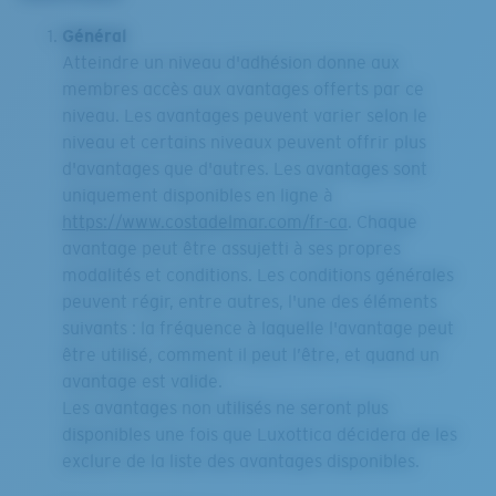
Général
Atteindre un niveau d'adhésion donne aux
membres accès aux avantages offerts par ce
niveau. Les avantages peuvent varier selon le
niveau et certains niveaux peuvent offrir plus
d'avantages que d'autres. Les avantages sont
uniquement disponibles en ligne à
https://www.costadelmar.com/fr-ca
. Chaque
avantage peut être assujetti à ses propres
modalités et conditions. Les conditions générales
peuvent régir, entre autres, l'une des éléments
suivants : la fréquence à laquelle l'avantage peut
être utilisé, comment il peut l’être, et quand un
avantage est valide.
Les avantages non utilisés ne seront plus
disponibles une fois que Luxottica décidera de les
exclure de la liste des avantages disponibles.