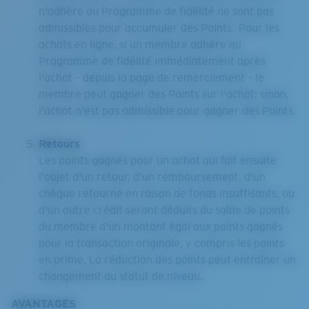
n'adhère au Programme de fidélité ne sont pas
admissibles pour accumuler des Points. Pour les
achats en ligne, si un membre adhère au
Programme de fidélité immédiatement après
l'achat – depuis la page de remerciement – le
membre peut gagner des Points sur l'achat; sinon,
l'achat n'est pas admissible pour gagner des Points.
Retours
Les points gagnés pour un achat qui fait ensuite
l'objet d'un retour, d'un remboursement, d'un
chèque retourné en raison de fonds insuffisants, ou
d'un autre crédit seront déduits du solde de points
du membre d'un montant égal aux points gagnés
pour la transaction originale, y compris les points
en prime. La réduction des points peut entraîner un
changement du statut de niveau.
AVANTAGES