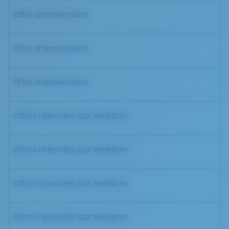
Offre d'anniversaire
Offre d'anniversaire
Offre d'anniversaire
Offres réservées aux membres
Offres réservées aux membres
Offres réservées aux membres
Offres réservées aux membres