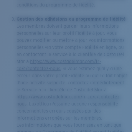
conditions du programme de fidélité.
Gestion des adhésions au programme de fidélité
Les membres doivent garder leurs informations
personnelles sur leur profil Fidélité à jour. Vous
pouvez modifier ou mettre à jour vos informations
personnelles via votre compte Fidélité en ligne, ou
en contactant le service à la clientèle de Costa Del
Mar à
https://www.costadelmar.com/fr-
ca/c/contactez-nous
, Si vous estimez qu'il y a une
erreur dans votre profil Fidélité ou qu'il a fait l'objet
d'une activité suspecte, contactez immédiatement
le Service à la clientèle de Costa del Mar à
https://www.costadelmar.com/fr-ca/c/contactez-
nous
. Luxottica n'assume aucune responsabilité
concernant les erreurs causées par des
informations erronées sur les membres.
Les informations que vous fournissez en tant que