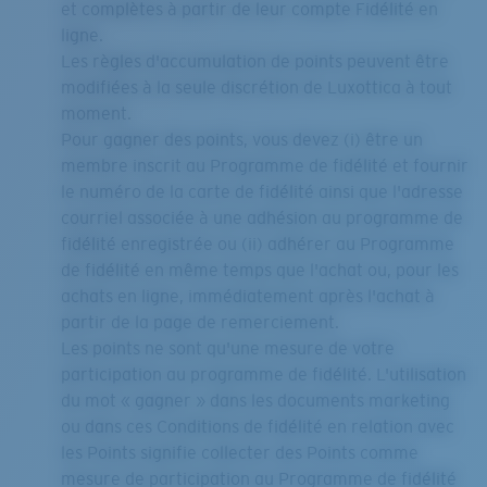
et complètes à partir de leur compte Fidélité en
ligne.
Les règles d'accumulation de points peuvent être
modifiées à la seule discrétion de Luxottica à tout
moment.
Pour gagner des points, vous devez (i) être un
membre inscrit au Programme de fidélité et fournir
le numéro de la carte de fidélité ainsi que l'adresse
courriel associée à une adhésion au programme de
fidélité enregistrée ou (ii) adhérer au Programme
de fidélité en même temps que l'achat ou, pour les
achats en ligne, immédiatement après l'achat à
partir de la page de remerciement.
Les points ne sont qu'une mesure de votre
participation au programme de fidélité. L'utilisation
du mot « gagner » dans les documents marketing
ou dans ces Conditions de fidélité en relation avec
les Points signifie collecter des Points comme
mesure de participation au Programme de fidélité