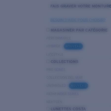
FAIS GRAVER VOTRE MONTUR
BESOIN D’AIDE POUR CHOISIR?
MAGASINER PAR CATÉGORIE
PERFORMANCE
HYBRIDE
NOUVEAU
LIFESTYLE
COLLECTIONS
PRO SERIES
COLLECTION DEL MAR
UNTANGLED
NOUVEAU
PATHFINDER SERIES
NEXT-GEN
LUNETTES COSTA