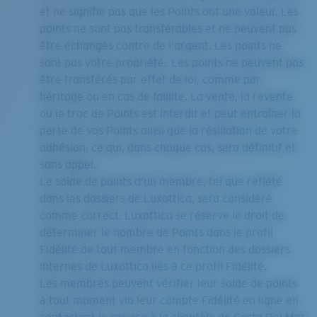
et ne signifie pas que les Points ont une valeur. Les
points ne sont pas transférables et ne peuvent pas
être échangés contre de l'argent. Les points ne
sont pas votre propriété. Les points ne peuvent pas
être transférés par effet de loi, comme par
héritage ou en cas de faillite. La vente, la revente
ou le troc de Points est interdit et peut entraîner la
perte de vos Points ainsi que la résiliation de votre
adhésion, ce qui, dans chaque cas, sera définitif et
sans appel.
Le solde de points d'un membre, tel que reflété
dans les dossiers de Luxottica, sera considéré
comme correct. Luxottica se réserve le droit de
déterminer le nombre de Points dans le profil
Fidélité de tout membre en fonction des dossiers
internes de Luxottica liés à ce profil Fidélité.
Les membres peuvent vérifier leur solde de points
à tout moment via leur compte Fidélité en ligne en