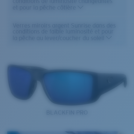
et pour la pêche côtière
Verres miroirs argent Sunrise dans des
conditions de faible luminosité et pour
la pêche au lever/coucher du soleil
BLACKFIN PRO