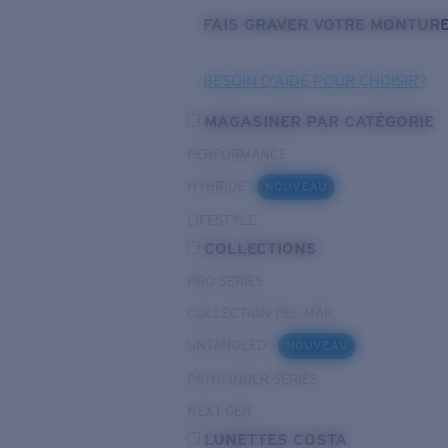
FAIS GRAVER VOTRE MONTUR
BESOIN D’AIDE POUR CHOISIR?
MAGASINER PAR CATÉGORIE
PERFORMANCE
HYBRIDE
NOUVEAU
LIFESTYLE
COLLECTIONS
PRO SERIES
COLLECTION DEL MAR
UNTANGLED
NOUVEAU
PATHFINDER SERIES
NEXT-GEN
LUNETTES COSTA