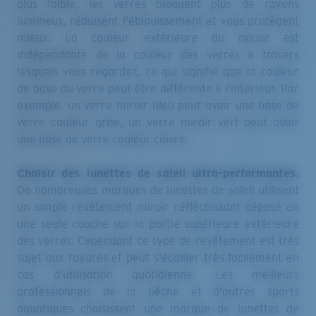
lumineux, réduisent l'éblouissement et vous protègent
mieux. La couleur extérieure du miroir est
indépendante de la couleur des verres à travers
lesquels vous regardez, ce qui signifie que la couleur
de base du verre peut être différente à l'intérieur. Par
exemple, un verre miroir bleu peut avoir une base de
verre couleur grise, un verre miroir vert peut avoir
une base de verre couleur cuivre.
Choisir des lunettes de soleil ultra-performantes.
De nombreuses marques de lunettes de soleil utilisent
un simple revêtement miroir réfléchissant déposé en
une seule couche sur la partie supérieure extérieure
des verres. Cependant ce type de revêtement est très
sujet aux rayures et peut s'écailler très facilement en
cas d’utilisation quotidienne. Les meilleurs
professionnels de la pêche et d'autres sports
aquatiques choisissent une marque de lunettes de