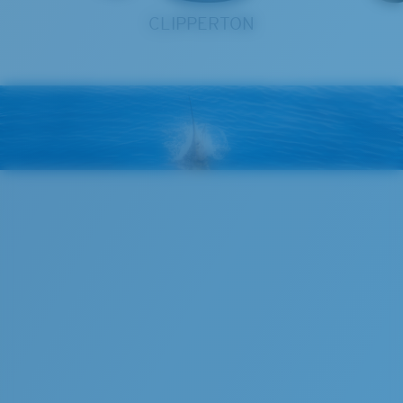
CLIPPERTON