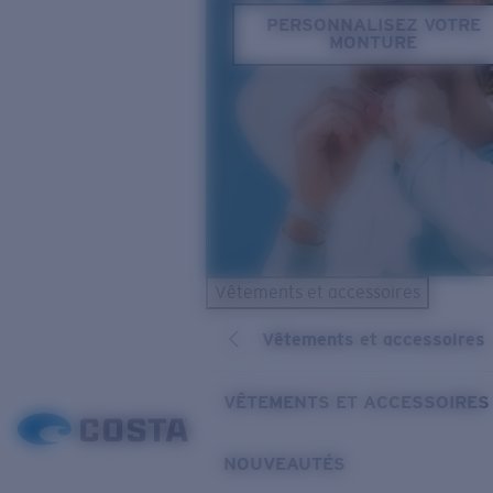
PERSONNALISEZ VOTRE
MONTURE
Vêtements et accessoires
Vêtements et accessoires
VÊTEMENTS ET ACCESSOIRES
NOUVEAUTÉS