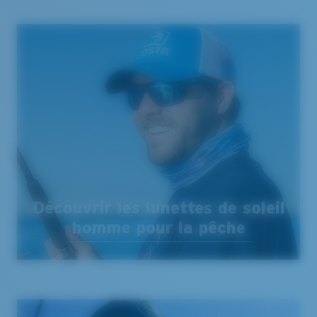
Découvrir les lunettes de soleil
homme pour la pêche