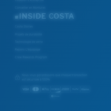
Conseiller en Montures
INSIDE COSTA
Costa Stories
Projets de durabilité
Technologie de verre
Rejoins L'équipage
Crew Rewards Program
Nous vous garantissons que chaque transaction
est sécurisée à 100%