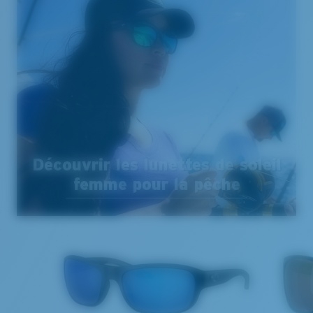
Découvrir les lunettes de soleil
femme pour la pêche