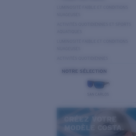
LUMINOSITÉ FAIBLE ET CONDITIONS
NUAGEUSES
ACTIVITÉS QUOTIDIENNES ET SPORTS
AQUATIQUES
LUMINOSITÉ FAIBLE ET CONDITIONS
NUAGEUSES
ACTIVITÉS QUOTIDIENNES
NOTRE SÉLECTION
SAN CARLOS
CRÉEZ VOTRE
MODÈLE COSTA.