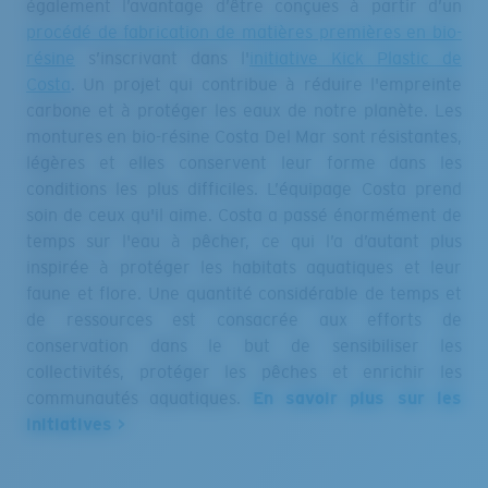
procédé de fabrication de matières premières en bio-
résine
s’inscrivant dans l'
initiative Kick Plastic de
Costa
. Un projet qui contribue à réduire l'empreinte
carbone et à protéger les eaux de notre planète. Les
montures en bio-résine Costa Del Mar sont résistantes,
légères et elles conservent leur forme dans les
conditions les plus difficiles. L’équipage Costa prend
soin de ceux qu'il aime. Costa a passé énormément de
temps sur l'eau à pêcher, ce qui l’a d’autant plus
inspirée à protéger les habitats aquatiques et leur
faune et flore. Une quantité considérable de temps et
de ressources est consacrée aux efforts de
conservation dans le but de sensibiliser les
collectivités, protéger les pêches et enrichir les
communautés aquatiques.
En savoir plus sur les
initiatives >