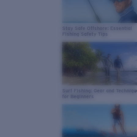
Stay Safe Offshore: Essential
Fishing Safety Tips
Surf Fishing: Gear and Techniq
for Beginners