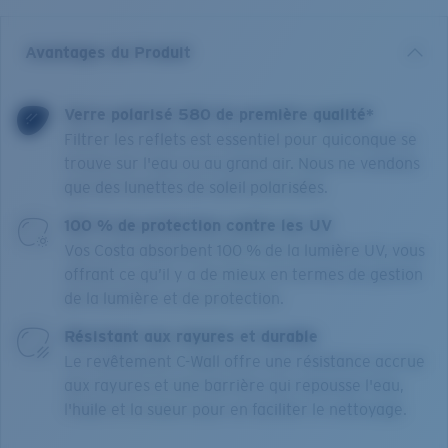
Avantages du Produit
Verre polarisé 580 de première qualité*
Filtrer les reflets est essentiel pour quiconque se
trouve sur l'eau ou au grand air. Nous ne vendons
que des lunettes de soleil polarisées.
100 % de protection contre les UV
Vos Costa absorbent 100 % de la lumière UV, vous
offrant ce qu’il y a de mieux en termes de gestion
de la lumière et de protection.
Résistant aux rayures et durable
Le revêtement C-Wall offre une résistance accrue
aux rayures et une barrière qui repousse l'eau,
l'huile et la sueur pour en faciliter le nettoyage.