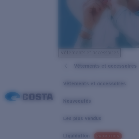
Vêtements et accessoires
Vêtements et accessoires
Vêtements et accessoires
Nouveautés
Les plus vendus
Liquidation
PROMOTION