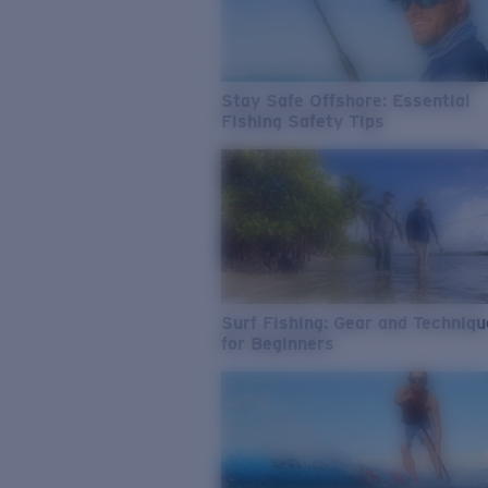
Stay Safe Offshore: Essential
Fishing Safety Tips
Surf Fishing: Gear and Techniq
for Beginners