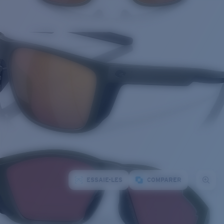
ESSAIE-LES
COMPARER