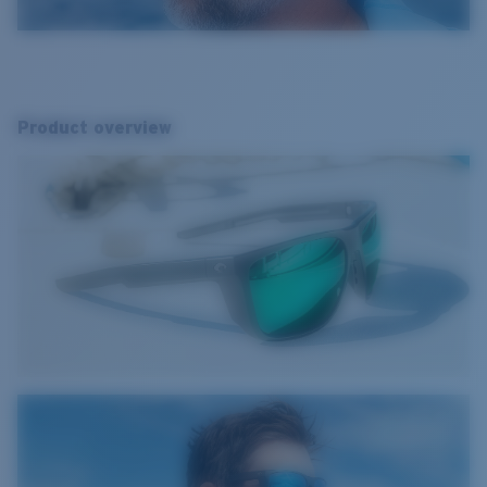
Product overview