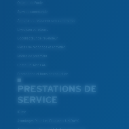
Obtenir de l'aide
Suivi de commande
Annuler ou retourner une commande
Livraison et retours
Localisateur de revendeur
Pièces de rechange et entretien
Modes de paiement
Costa Del Mar FAQ
Promotions et bons de reduction
PRESTATIONS DE
SERVICE
ID.me
Avantages Pour Les Étudiants UNIDAYS