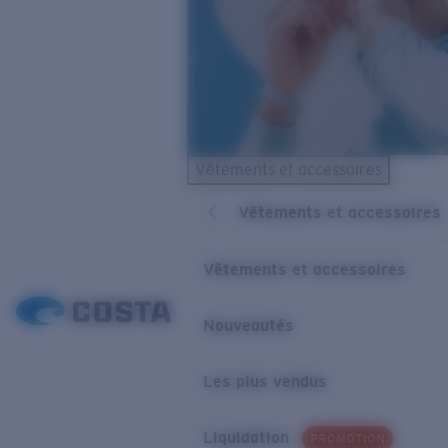
Vêtements et accessoires
Vêtements et accessoires
Vêtements et accessoires
Nouveautés
Les plus vendus
Liquidation
PROMOTION