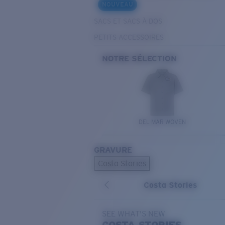
NOUVEAU
SACS ET SACS À DOS
PETITS ACCESSOIRES
NOTRE SÉLECTION
DEL MAR WOVEN
GRAVURE
Costa Stories
Costa Stories
SEE WHAT'S NEW