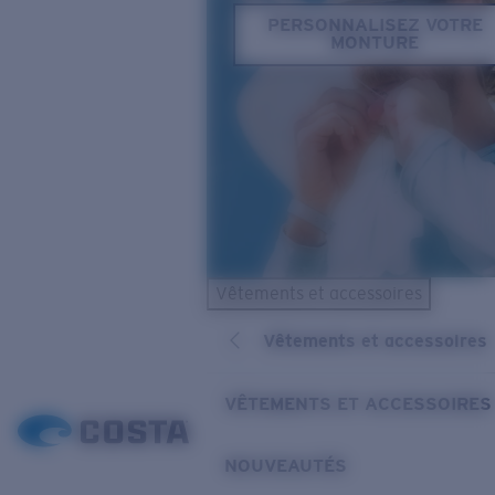
PERSONNALISEZ VOTRE
MONTURE
Vêtements et accessoires
Vêtements et accessoires
VÊTEMENTS ET ACCESSOIRES
NOUVEAUTÉS