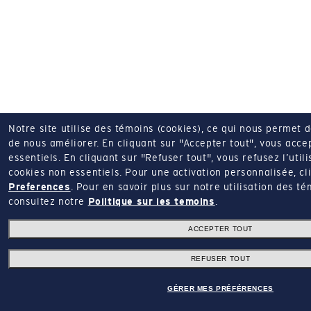
Notre site utilise des témoins (cookies), ce qui nous permet 
de nous améliorer.
En cliquant sur "Accepter tout", vous acce
essentiels.
En cliquant sur "Refuser tout", vous refusez l’utili
cookies non essentiels.
Pour une activation personnalisée, cl
Preferences
.
Pour en savoir plus sur notre utilisation des té
consultez notre
Politique sur les temoins
.
ACCEPTER TOUT
REFUSER TOUT
GÉRER MES PRÉFÉRENCES