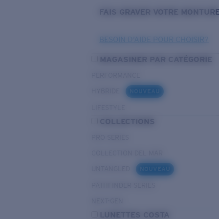
FAIS GRAVER VOTRE MONTUR
BESOIN D’AIDE POUR CHOISIR?
MAGASINER PAR CATÉGORIE
PERFORMANCE
HYBRIDE
NOUVEAU
LIFESTYLE
COLLECTIONS
PRO SERIES
COLLECTION DEL MAR
UNTANGLED
NOUVEAU
PATHFINDER SERIES
NEXT-GEN
LUNETTES COSTA