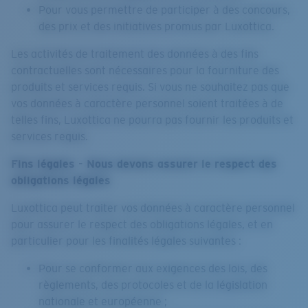
Pour vous permettre de participer à des concours,
des prix et des initiatives promus par Luxottica.
Les activités de traitement des données à des fins
contractuelles sont nécessaires pour la fourniture des
produits et services requis. Si vous ne souhaitez pas que
vos données à caractère personnel soient traitées à de
telles fins, Luxottica ne pourra pas fournir les produits et
services requis.
Fins légales - Nous devons assurer le respect des
obligations légales
Luxottica peut traiter vos données à caractère personnel
pour assurer le respect des obligations légales, et en
particulier pour les finalités légales suivantes :
Pour se conformer aux exigences des lois, des
règlements, des protocoles et de la législation
nationale et européenne ;