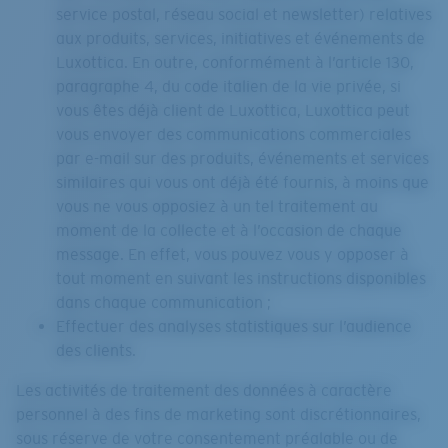
service postal, réseau social et newsletter) relatives
aux produits, services, initiatives et événements de
Luxottica. En outre, conformément à l’article 130,
paragraphe 4, du code italien de la vie privée, si
vous êtes déjà client de Luxottica, Luxottica peut
vous envoyer des communications commerciales
par e-mail sur des produits, événements et services
similaires qui vous ont déjà été fournis, à moins que
vous ne vous opposiez à un tel traitement au
moment de la collecte et à l’occasion de chaque
message. En effet, vous pouvez vous y opposer à
tout moment en suivant les instructions disponibles
dans chaque communication ;
Effectuer des analyses statistiques sur l’audience
des clients.
Les activités de traitement des données à caractère
personnel à des fins de marketing sont discrétionnaires,
sous réserve de votre consentement préalable ou de