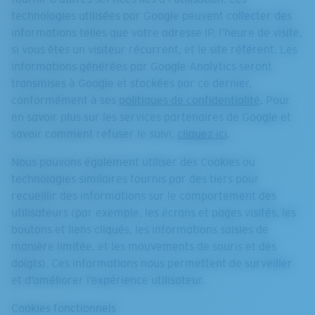
technologies utilisées par Google peuvent collecter des
informations telles que votre adresse IP, l’heure de visite,
si vous êtes un visiteur récurrent, et le site référent. Les
informations générées par Google Analytics seront
transmises à Google et stockées par ce dernier,
conformément à ses
politiques de confidentialité
. Pour
en savoir plus sur les services partenaires de Google et
savoir comment refuser le suivi,
cliquez ici
.
Nous pouvons également utiliser des Cookies ou
technologies similaires fournis par des tiers pour
recueillir des informations sur le comportement des
utilisateurs (par exemple, les écrans et pages visités, les
boutons et liens cliqués, les informations saisies de
manière limitée, et les mouvements de souris et des
doigts). Ces informations nous permettent de surveiller
et d’améliorer l’expérience utilisateur.
Cookies fonctionnels