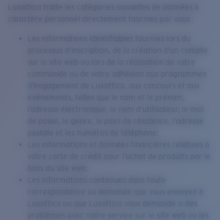
Luxottica traite les catégories suivantes de données à
caractère personnel directement fournies par vous :
Les informations identifiables fournies lors du
processus d’inscription, de la création d’un compte
sur le site web ou lors de la réalisation de votre
commande ou de votre adhésion aux programmes
d’engagement de Luxottica, aux concours et aux
événements, telles que le nom et le prénom,
l’adresse électronique, le nom d’utilisateur, le mot
de passe, le genre, le pays de résidence, l’adresse
postale et les numéros de téléphone;
Les informations et données financières relatives à
votre carte de crédit pour l’achat de produits par le
biais du site web;
Les informations contenues dans toute
correspondance ou demande que vous envoyez à
Luxottica ou que Luxottica vous demande si des
problèmes avec notre service sur le site web ou les