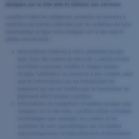
naviguez sur le site web et utilisez ses services
Luxottica traite les catégories suivantes de données à
caractère personnel collectées par les systèmes de suivi
automatique lorsque vous naviguez sur le site web et
utilisez ses services :
Informations relatives à votre utilisation du site
web. Pour des raisons de sécurité, Luxottica traite
les fichiers journaux relatifs à chaque session
lorsque l’utilisateur se connecte à son compte, ainsi
que les informations sur les transactions de
paiement qui seront traitées par le fournisseur de
paiement électronique Luxottica ;
Informations de navigation recueillies lorsque vous
naviguez sur le site web. Luxottica utilise certaines
technologies (par exemple, les cookies et les
systèmes de suivi automatique) qui recueillent
automatiquement certains éléments d’information