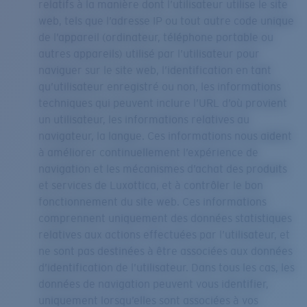
relatifs à la manière dont l’utilisateur utilise le site
web, tels que l’adresse IP ou tout autre code unique
de l’appareil (ordinateur, téléphone portable ou
autres appareils) utilisé par l’utilisateur pour
naviguer sur le site web, l’identification en tant
qu’utilisateur enregistré ou non, les informations
techniques qui peuvent inclure l’URL d’où provient
un utilisateur, les informations relatives au
navigateur, la langue. Ces informations nous aident
à améliorer continuellement l’expérience de
navigation et les mécanismes d’achat des produits
et services de Luxottica, et à contrôler le bon
fonctionnement du site web. Ces informations
comprennent uniquement des données statistiques
relatives aux actions effectuées par l’utilisateur, et
ne sont pas destinées à être associées aux données
d’identification de l’utilisateur. Dans tous les cas, les
données de navigation peuvent vous identifier,
uniquement lorsqu’elles sont associées à vos