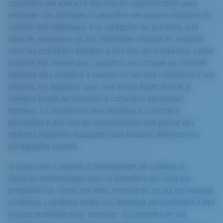
caractère personnel à des fins de segmentation pour
analyser vos données à caractère personnel relatives au
volume des dépenses, à la catégorie de produits, à la
date de naissance et aux méthodes d’achat en relation
avec les activités réalisées à des fins de marketing. Cette
activité est menée par Luxottica sur la base de l’intérêt
légitime de Luxottica à fournir un service conforme à vos
besoins, en équilibre avec vos droits étant donné le
nombre limité de données à caractère personnel
traitées. Le traitement des données à caractère
personnel à des fins de segmentation fait partie des
intérêts légitimes auxquels nous faisons référence au
paragraphe suivant.
Si vous avez consenti à l’installation de cookies et
d’autres technologies avec la bannière qui vous est
proposée sur notre site web, en plus de ce qui est indiqué
ci-dessus, Luxottica traite vos données personnelles à des
fins de profilage pour analyser vos intérêts et vos