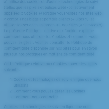
») utilise des cookies et d'autres technologies de suivi
(telles que les pixels et balises web) (collectivement
appelées « Cookies ») lorsque vous visitez nos sites web,
y compris nos blogs et portails clients (« Sites »), et
utilisez les services proposés sur nos Sites (« Services »).
La présente Politique relative aux Cookies explique
comment nous utilisons les Cookies et comment vous
pouvez les gérer. Veuillez consulter la Politique de
confidentialité disponible sur nos Sites pour en savoir
plus sur nos pratiques en matière de confidentialité.
Cette Politique relative aux Cookies couvre les sujets
suivants :
Cookies et technologies de suivi en ligne que nous
utilisons
Comment vous pouvez gérer les Cookies
Comment nous contacter
Cookies et technologies de suivi en ligne que nous