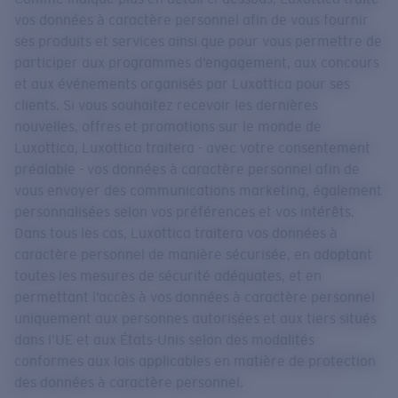
vos données à caractère personnel afin de vous fournir
ses produits et services ainsi que pour vous permettre de
participer aux programmes d’engagement, aux concours
et aux événements organisés par Luxottica pour ses
clients. Si vous souhaitez recevoir les dernières
nouvelles, offres et promotions sur le monde de
Luxottica, Luxottica traitera - avec votre consentement
préalable - vos données à caractère personnel afin de
vous envoyer des communications marketing, également
personnalisées selon vos préférences et vos intérêts.
Dans tous les cas, Luxottica traitera vos données à
caractère personnel de manière sécurisée, en adoptant
toutes les mesures de sécurité adéquates, et en
permettant l’accès à vos données à caractère personnel
uniquement aux personnes autorisées et aux tiers situés
dans l’UE et aux États-Unis selon des modalités
conformes aux lois applicables en matière de protection
des données à caractère personnel.