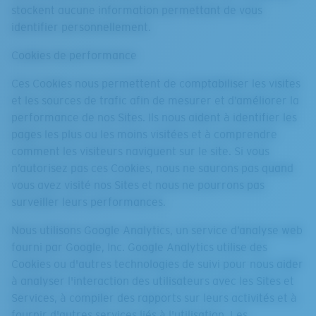
stockent aucune information permettant de vous
identifier personnellement.
Cookies de performance
Ces Cookies nous permettent de comptabiliser les visites
et les sources de trafic afin de mesurer et d’améliorer la
performance de nos Sites. Ils nous aident à identifier les
pages les plus ou les moins visitées et à comprendre
comment les visiteurs naviguent sur le site. Si vous
n’autorisez pas ces Cookies, nous ne saurons pas quand
vous avez visité nos Sites et nous ne pourrons pas
surveiller leurs performances.
Nous utilisons Google Analytics, un service d’analyse web
fourni par Google, Inc. Google Analytics utilise des
Cookies ou d'autres technologies de suivi pour nous aider
à analyser l'interaction des utilisateurs avec les Sites et
Services, à compiler des rapports sur leurs activités et à
fournir d'autres services liés à l'utilisation. Les