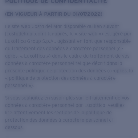
POLITIQUE DE CONFIDENTIALITÉ
Prix :
Gratuit
Quantité:
(EN VIGUEUR À PARTIR DU 01/07/2022)
Le site web Costa del Mar disponible au lien suivant
Prix :
Gratuit
[costadelmar.com] (ci-après, le « site web ») est géré par
Quantité:
Luxottica Group S.p.A., agissant en tant que responsable
du traitement des données à caractère personnel (ci-
après, « Luxottica ») dans le cadre du traitement de vos
données à caractère personnel tel que décrit dans la
présente politique de protection des données (ci-après, la
« politique de protection des données à caractère
personnel »).
Si vous souhaitez en savoir plus sur le traitement de vos
données à caractère personnel par Luxottica, veuillez
lire attentivement les sections de la politique de
protection des données à caractère personnel ci-
dessous.