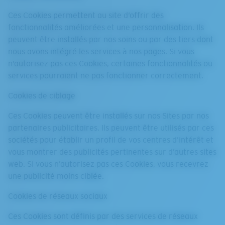
Ces Cookies permettent au site d’offrir des
fonctionnalités améliorées et une personnalisation. Ils
peuvent être installés par nos soins ou par des tiers dont
nous avons intégré les services à nos pages. Si vous
n’autorisez pas ces Cookies, certaines fonctionnalités ou
services pourraient ne pas fonctionner correctement.
Cookies de ciblage
Ces Cookies peuvent être installés sur nos Sites par nos
partenaires publicitaires. Ils peuvent être utilisés par ces
sociétés pour établir un profil de vos centres d’intérêt et
vous montrer des publicités pertinentes sur d’autres sites
web. Si vous n’autorisez pas ces Cookies, vous recevrez
une publicité moins ciblée.
Cookies de réseaux sociaux
Ces Cookies sont définis par des services de réseaux