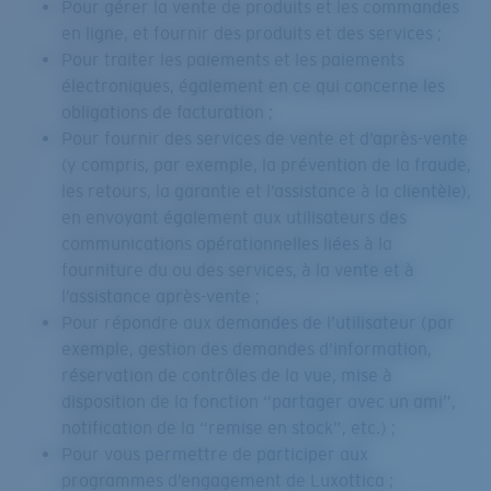
Pour gérer la vente de produits et les commandes
en ligne, et fournir des produits et des services ;
Pour traiter les paiements et les paiements
électroniques, également en ce qui concerne les
obligations de facturation ;
Pour fournir des services de vente et d’après-vente
(y compris, par exemple, la prévention de la fraude,
les retours, la garantie et l’assistance à la clientèle),
en envoyant également aux utilisateurs des
communications opérationnelles liées à la
fourniture du ou des services, à la vente et à
l’assistance après-vente ;
Pour répondre aux demandes de l’utilisateur (par
exemple, gestion des demandes d’information,
réservation de contrôles de la vue, mise à
disposition de la fonction “partager avec un ami”,
notification de la “remise en stock”, etc.) ;
Pour vous permettre de participer aux
programmes d’engagement de Luxottica ;