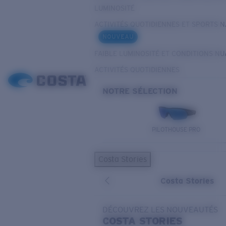
LUMINOSITÉ
ACTIVITÉS QUOTIDIENNES ET SPORTS 
NOUVEAU
FAIBLE LUMINOSITÉ ET CONDITIONS N
ACTIVITÉS QUOTIDIENNES
NOTRE SÉLECTION
PILOTHOUSE PRO
Costa Stories
Costa Stories
DÉCOUVREZ LES NOUVEAUTÉS
COSTA
STORIES