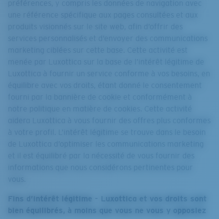
préférences, y compris les données de navigation avec
une référence spécifique aux pages consultées et aux
produits visionnés sur le site web, afin d’offrir des
services personnalisés et d’envoyer des communications
marketing ciblées sur cette base. Cette activité est
menée par Luxottica sur la base de l’intérêt légitime de
Luxottica à fournir un service conforme à vos besoins, en
équilibre avec vos droits, étant donné le consentement
fourni par la bannière de cookie et conformément à
notre politique en matière de cookies. Cette activité
aidera Luxottica à vous fournir des offres plus conformes
à votre profil. L’intérêt légitime se trouve dans le besoin
de Luxottica d’optimiser les communications marketing
et il est équilibré par la nécessité de vous fournir des
informations que nous considérons pertinentes pour
vous.
Fins d’intérêt légitime - Luxottica et vos droits sont
bien équilibrés, à moins que vous ne vous y opposiez