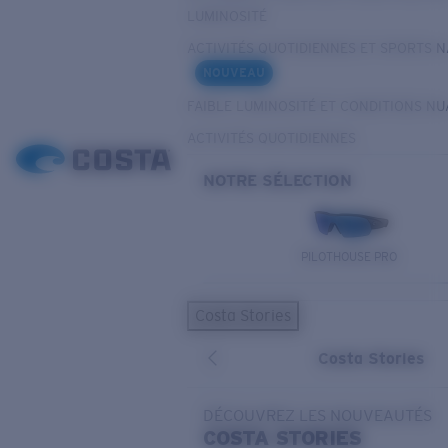
LUMINOSITÉ
ACTIVITÉS QUOTIDIENNES ET SPORTS 
NOUVEAU
FAIBLE LUMINOSITÉ ET CONDITIONS N
ACTIVITÉS QUOTIDIENNES
NOTRE SÉLECTION
PILOTHOUSE PRO
Costa Stories
Costa Stories
DÉCOUVREZ LES NOUVEAUTÉS
COSTA
STORIES