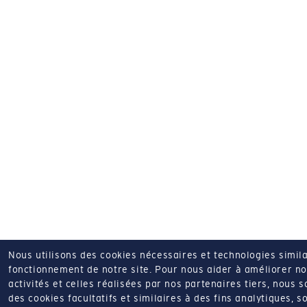
Nous utilisons des cookies nécessaires et technologies simila
fonctionnement de notre site.
Pour nous aider à améliorer nos
activités et celles réalisées par nos partenaires tiers, nous 
des cookies facultatifs et similaires à des fins analytiques, so