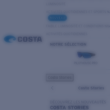
LUMINOSITÉ
ACTIVITÉS QUOTIDIENNES ET SPORTS 
NOUVEAU
FAIBLE LUMINOSITÉ ET CONDITIONS N
ACTIVITÉS QUOTIDIENNES
NOTRE SÉLECTION
PILOTHOUSE PRO
Costa Stories
Costa Stories
DÉCOUVREZ LES NOUVEAUTÉS
COSTA
STORIES