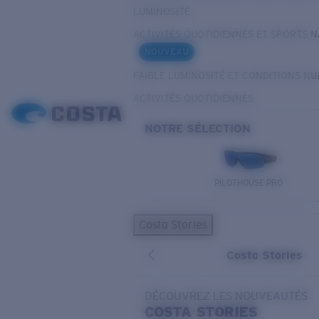
LUMINOSITÉ
ACTIVITÉS QUOTIDIENNES ET SPORTS 
NOUVEAU
FAIBLE LUMINOSITÉ ET CONDITIONS N
ACTIVITÉS QUOTIDIENNES
NOTRE SÉLECTION
PILOTHOUSE PRO
Costa Stories
Costa Stories
DÉCOUVREZ LES NOUVEAUTÉS
COSTA
STORIES