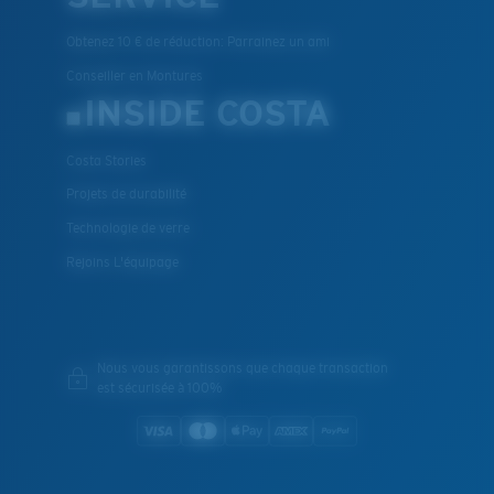
Obtenez 10 € de réduction: Parrainez un ami
Conseiller en Montures
INSIDE COSTA
Costa Stories
Projets de durabilité
Technologie de verre
Rejoins L'équipage
Nous vous garantissons que chaque transaction
est sécurisée à 100%