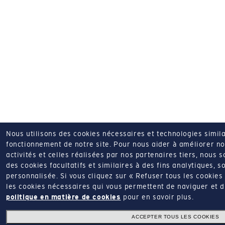
Nous utilisons des cookies nécessaires et technologies simila
fonctionnement de notre site.
Pour nous aider à améliorer nos
activités et celles réalisées par nos partenaires tiers, nous 
des cookies facultatifs et similaires à des fins analytiques, so
personnalisée.
Si vous cliquez sur « Refuser tous les cookie
les cookies nécessaires qui vous permettent de naviguer et d'u
politique en matière de cookies
pour en savoir plus.
ACCEPTER TOUS LES COOKIES