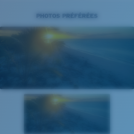
PHOTOS PRÉFÉRÉES