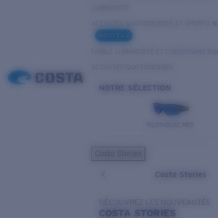
LUMINOSITÉ
ACTIVITÉS QUOTIDIENNES ET SPORTS 
NOUVEAU
FAIBLE LUMINOSITÉ ET CONDITIONS N
ACTIVITÉS QUOTIDIENNES
NOTRE SÉLECTION
PILOTHOUSE PRO
Costa Stories
Costa Stories
DÉCOUVREZ LES NOUVEAUTÉS
COSTA
STORIES