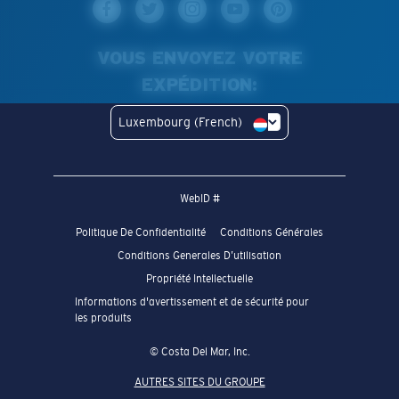
VOUS ENVOYEZ VOTRE
EXPÉDITION:
Luxembourg (French)
WebID #
Politique De Confidentialité
Conditions Générales
Conditions Generales D’utilisation
Propriété Intellectuelle
Informations d'avertissement et de sécurité pour
les produits
© Costa Del Mar, Inc.
AUTRES SITES DU GROUPE