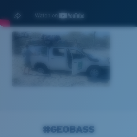
#GEOBASS