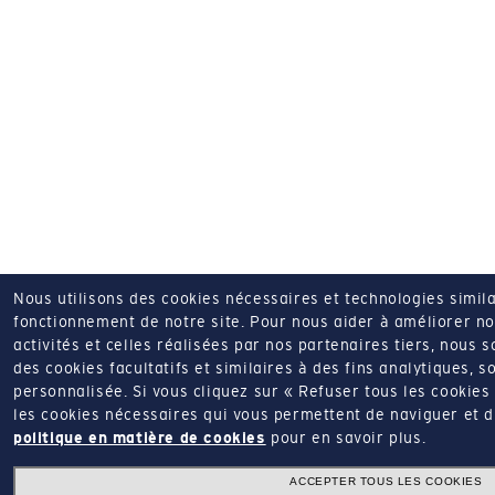
Nous utilisons des cookies nécessaires et technologies simila
fonctionnement de notre site.
Pour nous aider à améliorer nos
activités et celles réalisées par nos partenaires tiers, nous 
des cookies facultatifs et similaires à des fins analytiques, so
personnalisée.
Si vous cliquez sur « Refuser tous les cookie
les cookies nécessaires qui vous permettent de naviguer et d'u
politique en matière de cookies
pour en savoir plus.
ACCEPTER TOUS LES COOKIES