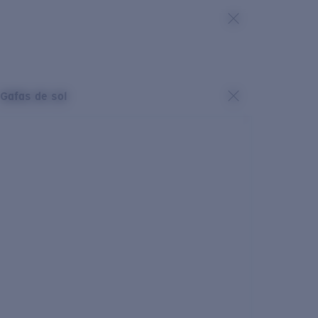
Gafas de sol