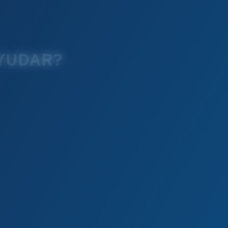
YUDAR?