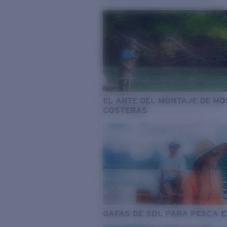
EL ARTE DEL MONTAJE DE M
COSTERAS
GAFAS DE SOL PARA PESCA 