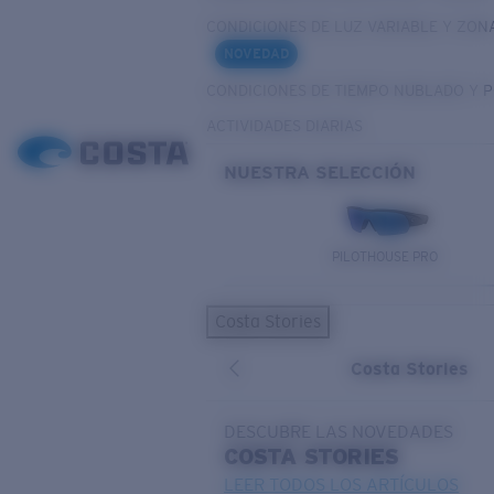
CONDICIONES DE LUZ VARIABLE Y ZON
NOVEDAD
CONDICIONES DE TIEMPO NUBLADO Y 
ACTIVIDADES DIARIAS
NUESTRA SELECCIÓN
PILOTHOUSE PRO
Costa Stories
Costa Stories
DESCUBRE LAS NOVEDADES
COSTA
STORIES
LEER TODOS LOS ARTÍCULOS