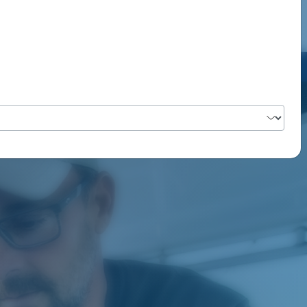
PORADA