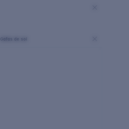
Gafas de sol