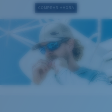
COMPRAR AHORA