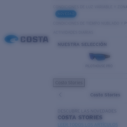
CONDICIONES DE LUZ VARIABLE Y ZON
NOVEDAD
CONDICIONES DE TIEMPO NUBLADO Y 
ACTIVIDADES DIARIAS
NUESTRA SELECCIÓN
PILOTHOUSE PRO
Costa Stories
Costa Stories
DESCUBRE LAS NOVEDADES
COSTA
STORIES
LEER TODOS LOS ARTÍCULOS