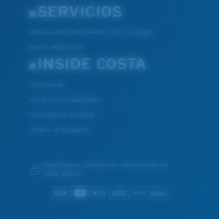
SERVICIOS
Recibe un descuento de 10 €: Invita a un amigo
Asesor de Monturas
INSIDE COSTA
Costa Stories
Proyecto de Sostenibilidad
Tecnología de las Lentes
Únete A La Tripulación
Garantizamos que todas las transacciones son
100% seguras