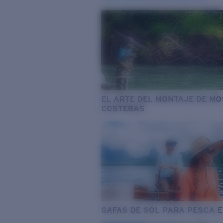
EL ARTE DEL MONTAJE DE M
COSTERAS
GAFAS DE SOL PARA PESCA 