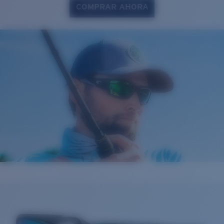
COMPRAR AHORA