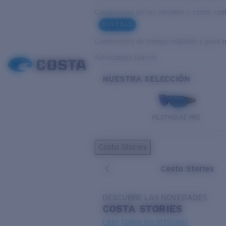
Condiciones de luz variable y zonas cos
NOVEDAD
Condiciones de tiempo nublado y poca l
Actividades Diarias
NUESTRA SELECCIÓN
PILOTHOUSE PRO
Costa Stories
Costa Stories
DESCUBRE LAS NOVEDADES
COSTA
STORIES
Leer todos los artículos