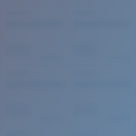
Cantidad: