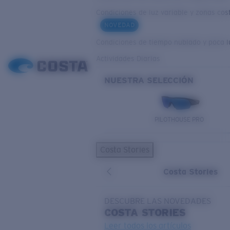
Condiciones de luz variable y zonas cos
NOVEDAD
Condiciones de tiempo nublado y poca l
Actividades Diarias
NUESTRA SELECCIÓN
PILOTHOUSE PRO
Costa Stories
Costa Stories
DESCUBRE LAS NOVEDADES
COSTA
STORIES
Leer todos los artículos