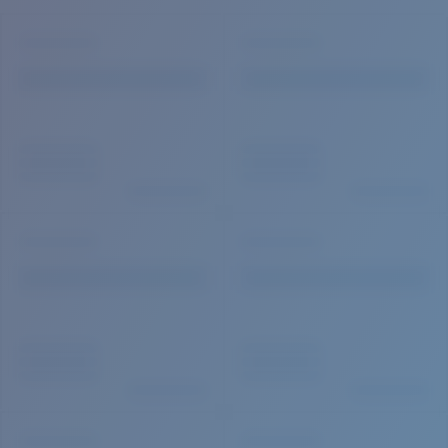
Cantidad: