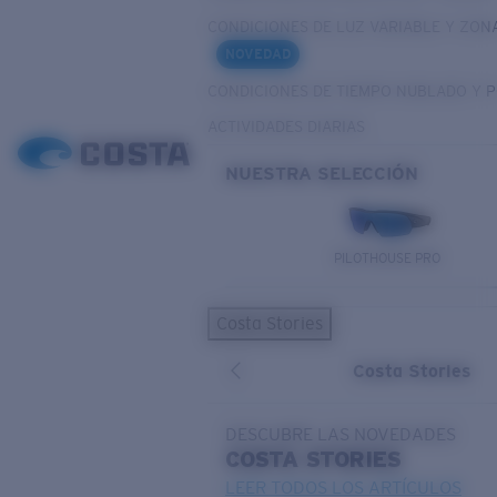
CONDICIONES DE LUZ VARIABLE Y ZON
NOVEDAD
CONDICIONES DE TIEMPO NUBLADO Y 
ACTIVIDADES DIARIAS
NUESTRA SELECCIÓN
PILOTHOUSE PRO
Costa Stories
Costa Stories
DESCUBRE LAS NOVEDADES
COSTA
STORIES
LEER TODOS LOS ARTÍCULOS