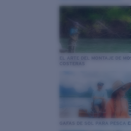
EL ARTE DEL MONTAJE DE M
COSTERAS
GAFAS DE SOL PARA PESCA 