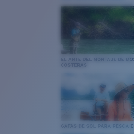
EL ARTE DEL MONTAJE DE M
COSTERAS
GAFAS DE SOL PARA PESCA 