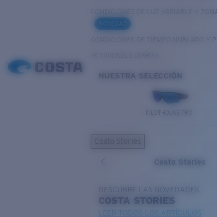
CONDICIONES DE LUZ VARIABLE Y ZON
NOVEDAD
CONDICIONES DE TIEMPO NUBLADO Y 
ACTIVIDADES DIARIAS
NUESTRA SELECCIÓN
PILOTHOUSE PRO
Costa Stories
Costa Stories
DESCUBRE LAS NOVEDADES
COSTA
STORIES
LEER TODOS LOS ARTÍCULOS