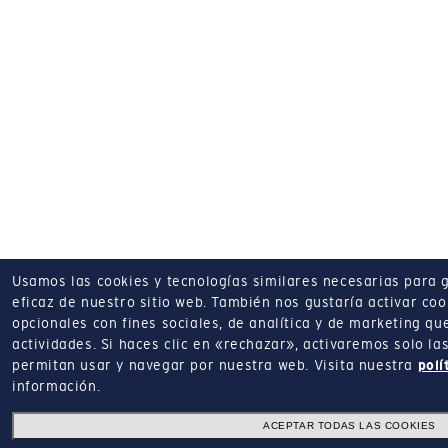
Usamos las cookies y tecnologías similares necesarias para 
eficaz de nuestro sitio web.
También nos gustaría activar coo
opcionales con fines sociales, de analítica y de marketing q
actividades.
Si haces clic en «rechazar», activaremos solo la
permitan usar y navegar por nuestra web.
Visita nuestra
polí
información.
ACEPTAR TODAS LAS COOKIES