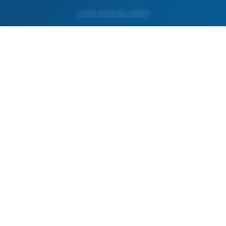
OTROS SITIOS DEL GRUPO