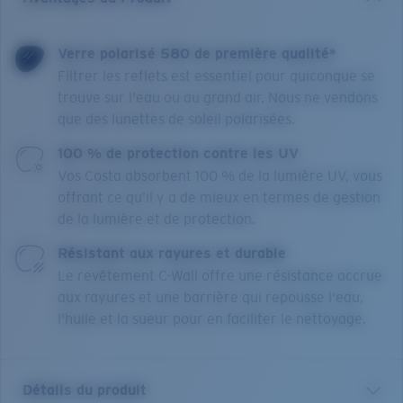
Verre polarisé 580 de première qualité*
Filtrer les reflets est essentiel pour quiconque se
trouve sur l'eau ou au grand air. Nous ne vendons
que des lunettes de soleil polarisées.
100 % de protection contre les UV
Vos Costa absorbent 100 % de la lumière UV, vous
offrant ce qu’il y a de mieux en termes de gestion
de la lumière et de protection.
Résistant aux rayures et durable
Le revêtement C-Wall offre une résistance accrue
aux rayures et une barrière qui repousse l'eau,
l'huile et la sueur pour en faciliter le nettoyage.
Détails du produit