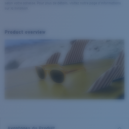
selon votre adresse. Pour plus de détails, visitez notre page d’informations
sur la livraison.
Product overview
Avantages du Produit