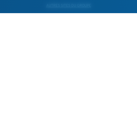
AUTRES SITES DU GROUPE