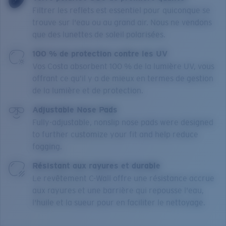
Filtrer les reflets est essentiel pour quiconque se
trouve sur l'eau ou au grand air. Nous ne vendons
que des lunettes de soleil polarisées.
100 % de protection contre les UV
Vos Costa absorbent 100 % de la lumière UV, vous
offrant ce qu’il y a de mieux en termes de gestion
de la lumière et de protection.
Adjustable Nose Pads
Fully-adjustable, nonslip nose pads were designed
to further customize your fit and help reduce
fogging.
Résistant aux rayures et durable
Le revêtement C-Wall offre une résistance accrue
aux rayures et une barrière qui repousse l'eau,
l'huile et la sueur pour en faciliter le nettoyage.