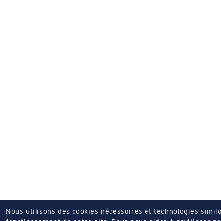
Nous utilisons des cookies nécessaires et technologies simila