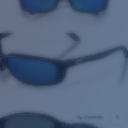
COMPARER