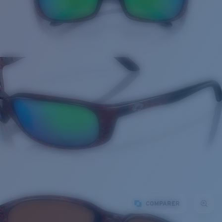
COMPARER