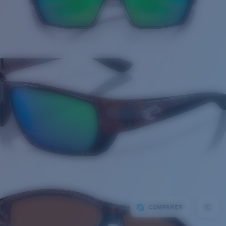
COMPARER