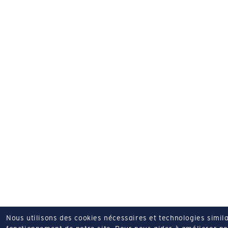
Nous utilisons des cookies nécessaires et technologies simila