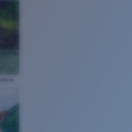
tières