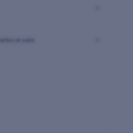
nettes de soleil