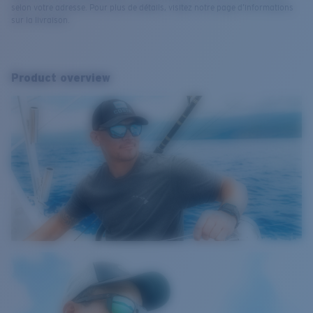
selon votre adresse. Pour plus de détails, visitez notre page d’informations
sur la livraison.
Product overview