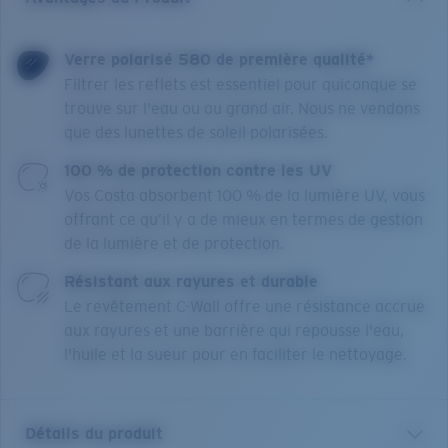
Verre polarisé 580 de première qualité*
Filtrer les reflets est essentiel pour quiconque se
trouve sur l'eau ou au grand air. Nous ne vendons
que des lunettes de soleil polarisées.
100 % de protection contre les UV
Vos Costa absorbent 100 % de la lumière UV, vous
offrant ce qu’il y a de mieux en termes de gestion
de la lumière et de protection.
Résistant aux rayures et durable
Le revêtement C-Wall offre une résistance accrue
aux rayures et une barrière qui repousse l'eau,
l'huile et la sueur pour en faciliter le nettoyage.
Détails du produit