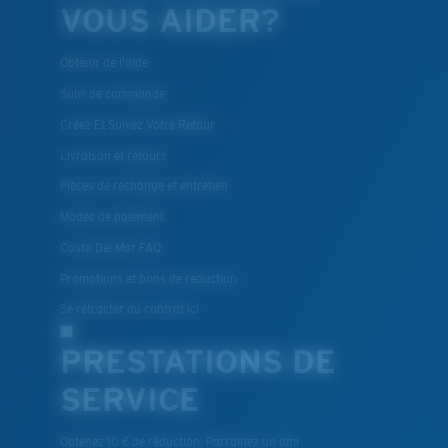
VOUS AIDER?
Obtenir de l'aide
Suivi de commande
Créez Et Suivez Votre Retour
Livraison et retours
Pièces de rechange et entretien
Modes de paiement
Costa Del Mar FAQ
Promotions et bons de reduction
Se rétracter du contrat ici
PRESTATIONS DE
SERVICE
Obtenez 10 € de réduction: Parrainez un ami