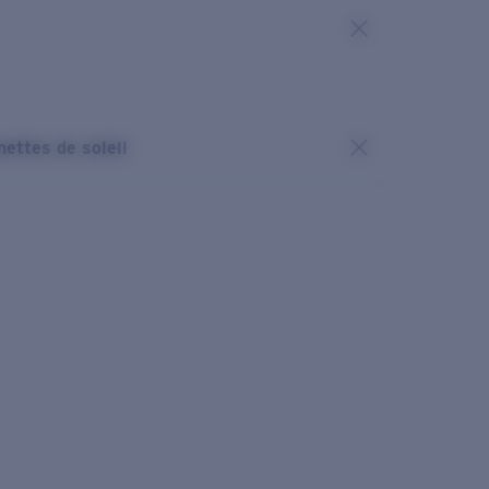
nettes de soleil