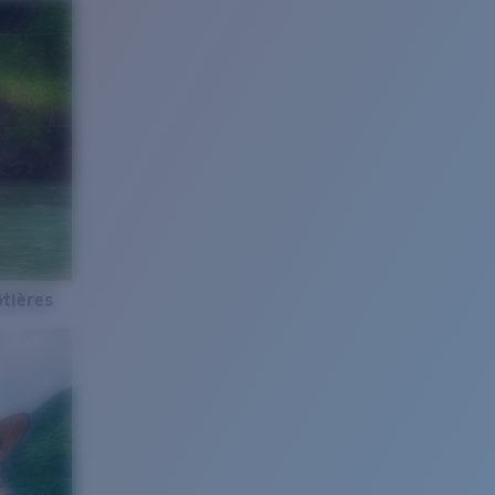
tières