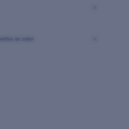
nettes de soleil