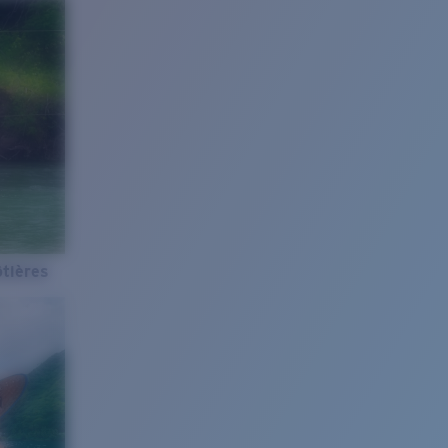
tières