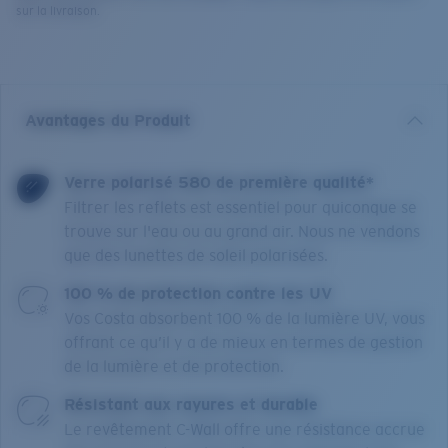
sur la livraison.
Avantages du Produit
Verre polarisé 580 de première qualité*
Filtrer les reflets est essentiel pour quiconque se
trouve sur l'eau ou au grand air. Nous ne vendons
que des lunettes de soleil polarisées.
100 % de protection contre les UV
Vos Costa absorbent 100 % de la lumière UV, vous
offrant ce qu’il y a de mieux en termes de gestion
de la lumière et de protection.
Résistant aux rayures et durable
Le revêtement C-Wall offre une résistance accrue