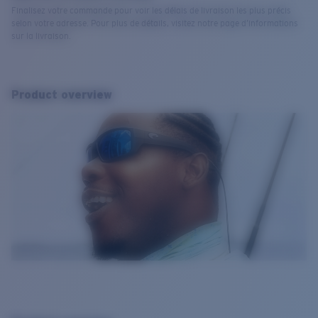
Finalisez votre commande pour voir les délais de livraison les plus précis
selon votre adresse. Pour plus de détails, visitez notre page d’informations
sur la livraison.
Product overview