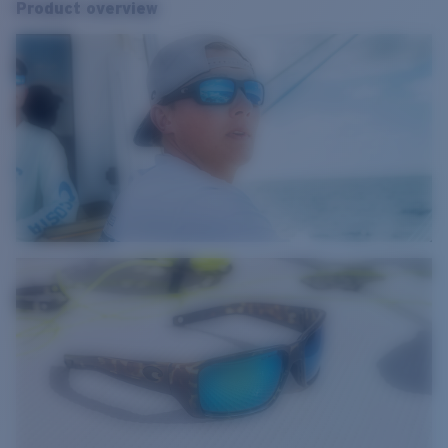
Product overview