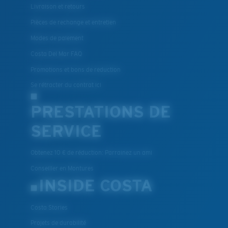
Livraison et retours
Pièces de rechange et entretien
Modes de paiement
Costa Del Mar FAQ
Promotions et bons de reduction
Se rétracter du contrat ici
PRESTATIONS DE
SERVICE
Obtenez 10 € de réduction: Parrainez un ami
Conseiller en Montures
INSIDE COSTA
Costa Stories
Projets de durabilité