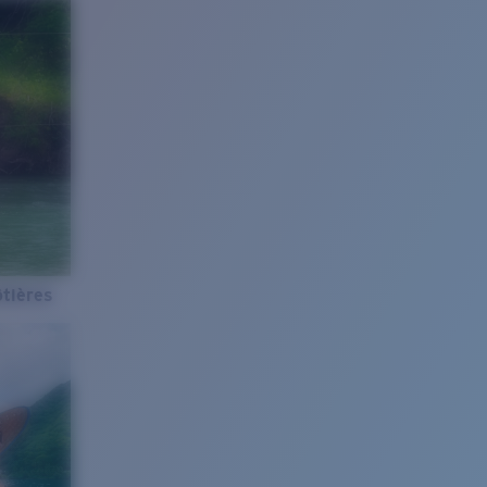
tières