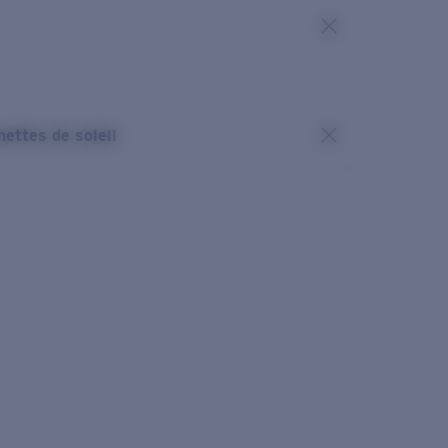
nettes de soleil