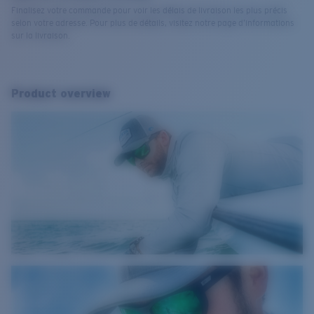
Finalisez votre commande pour voir les délais de livraison les plus précis
selon votre adresse. Pour plus de détails, visitez notre page d’informations
sur la livraison.
Product overview