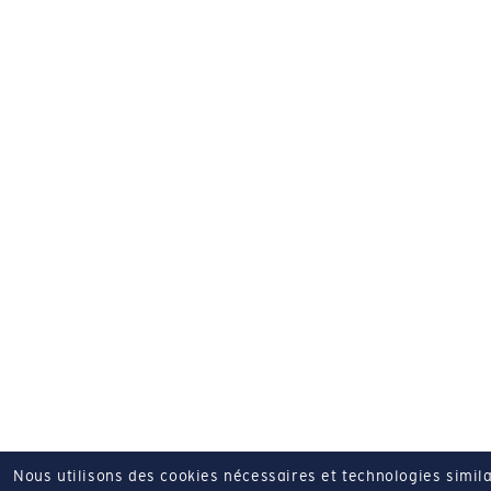
Nous utilisons des cookies nécessaires et technologies simila