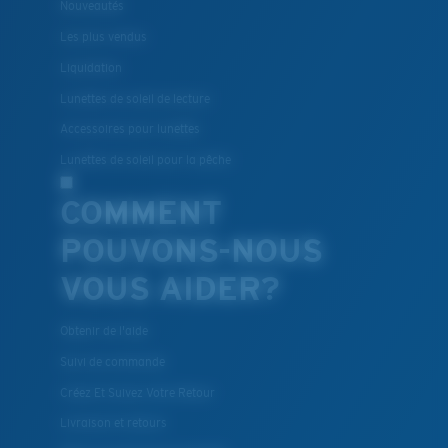
Nouveautés
Les plus vendus
Liquidation
Lunettes de soleil de lecture
Accessoires pour lunettes
Lunettes de soleil pour la pêche
COMMENT
POUVONS-NOUS
VOUS AIDER?
Obtenir de l'aide
Suivi de commande
Créez Et Suivez Votre Retour
Livraison et retours