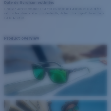
Date de livraison estimée:
Finalisez votre commande pour voir les délais de livraison les plus précis
selon votre adresse. Pour plus de détails, visitez notre page d’informations
sur la livraison.
Product overview