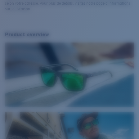
selon votre adresse. Pour plus de détails, visitez notre page d’informations
sur la livraison.
Product overview