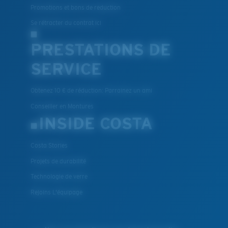
Promotions et bons de reduction
Se rétracter du contrat ici
PRESTATIONS DE
SERVICE
Obtenez 10 € de réduction: Parrainez un ami
Conseiller en Montures
INSIDE COSTA
Costa Stories
Projets de durabilité
Technologie de verre
Rejoins L'équipage