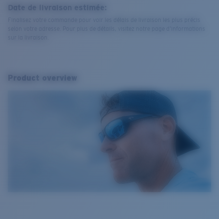
Date de livraison estimée:
Finalisez votre commande pour voir les délais de livraison les plus précis
selon votre adresse. Pour plus de détails, visitez notre page d’informations
sur la livraison.
Product overview