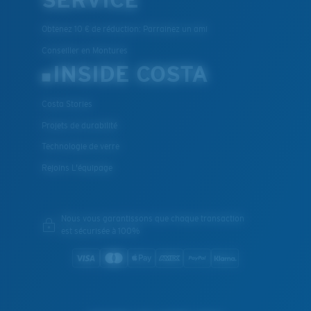
Obtenez 10 € de réduction: Parrainez un ami
Conseiller en Montures
INSIDE COSTA
Costa Stories
Projets de durabilité
Technologie de verre
Rejoins L'équipage
Nous vous garantissons que chaque transaction
est sécurisée à 100%