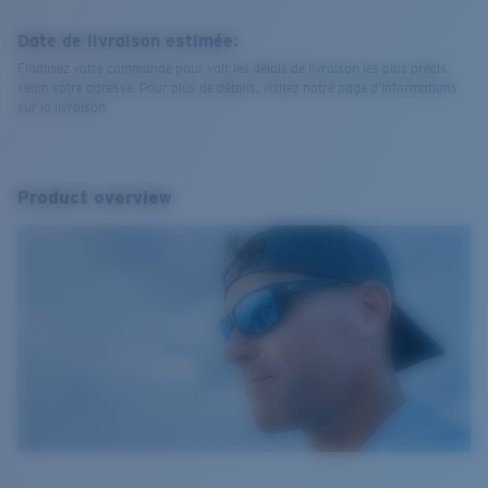
Date de livraison estimée:
Finalisez votre commande pour voir les délais de livraison les plus précis
selon votre adresse. Pour plus de détails, visitez notre page d’informations
sur la livraison.
Product overview