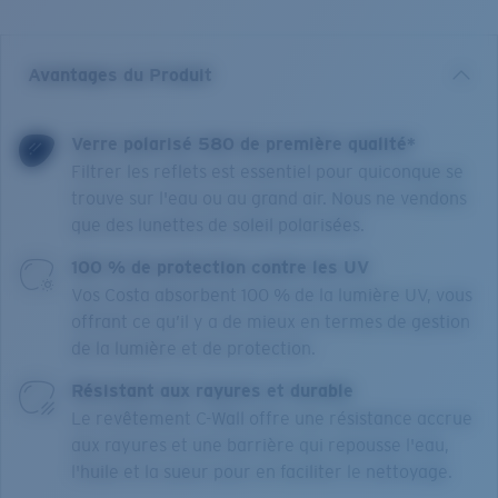
Avantages du Produit
Verre polarisé 580 de première qualité*
Filtrer les reflets est essentiel pour quiconque se
trouve sur l'eau ou au grand air. Nous ne vendons
que des lunettes de soleil polarisées.
100 % de protection contre les UV
Vos Costa absorbent 100 % de la lumière UV, vous
offrant ce qu’il y a de mieux en termes de gestion
de la lumière et de protection.
Résistant aux rayures et durable
Le revêtement C-Wall offre une résistance accrue
aux rayures et une barrière qui repousse l'eau,
l'huile et la sueur pour en faciliter le nettoyage.