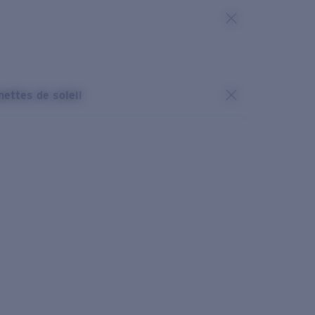
nettes de soleil