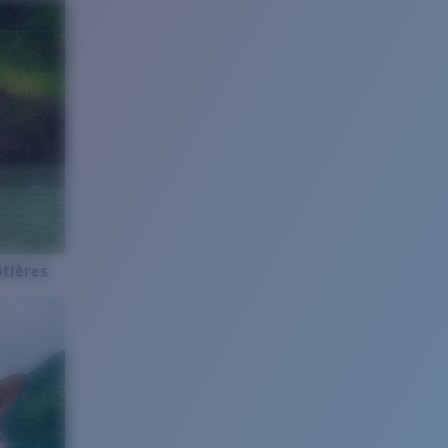
tières