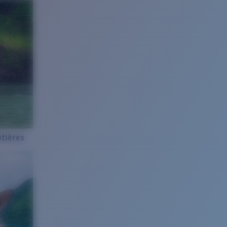
tières