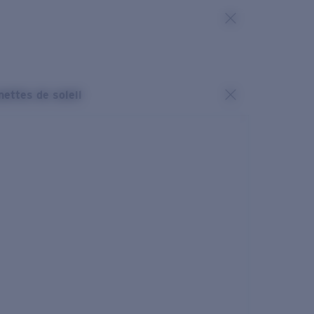
nettes de soleil