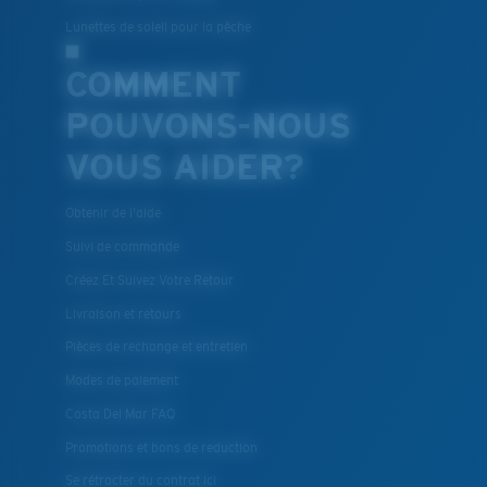
Lunettes de soleil pour la pêche
COMMENT
POUVONS-NOUS
VOUS AIDER?
Obtenir de l'aide
Suivi de commande
Créez Et Suivez Votre Retour
Livraison et retours
Pièces de rechange et entretien
Modes de paiement
Costa Del Mar FAQ
Promotions et bons de reduction
Se rétracter du contrat ici