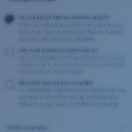
Verre polarisé 580 de première qualité*
Filtrer les reflets est essentiel pour quiconque se
trouve sur l'eau ou au grand air. Nous ne vendons
que des lunettes de soleil polarisées.
100 % de protection contre les UV
Vos Costa absorbent 100 % de la lumière UV, vous
offrant ce qu’il y a de mieux en termes de gestion
de la lumière et de protection.
Résistant aux rayures et durable
Le revêtement C-Wall offre une résistance accrue
aux rayures et une barrière qui repousse l'eau,
l'huile et la sueur pour en faciliter le nettoyage.
Détails du produit