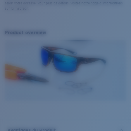
selon votre adresse. Pour plus de détails, visitez notre page d’informations
sur la livraison.
Product overview
Avantages du Produit