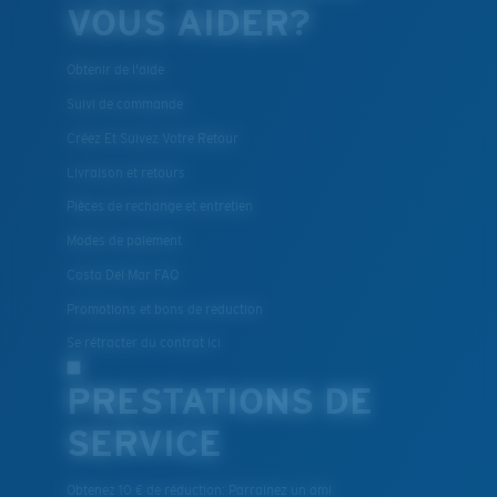
VOUS AIDER?
Obtenir de l'aide
Suivi de commande
Créez Et Suivez Votre Retour
Livraison et retours
Pièces de rechange et entretien
Modes de paiement
Costa Del Mar FAQ
Promotions et bons de reduction
Se rétracter du contrat ici
PRESTATIONS DE
SERVICE
Obtenez 10 € de réduction: Parrainez un ami