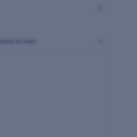
nettes de soleil