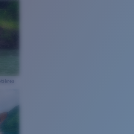
tières