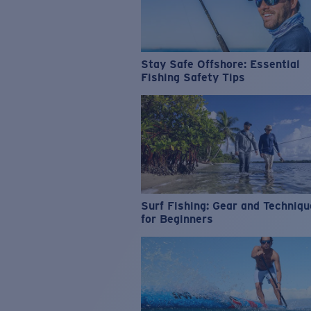
Stay Safe Offshore: Essential
Fishing Safety Tips
Surf Fishing: Gear and Techniq
for Beginners