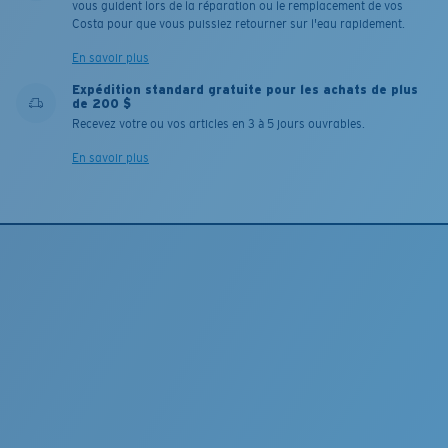
vous guident lors de la réparation ou le remplacement de vos
Costa pour que vous puissiez retourner sur l'eau rapidement.
En savoir plus
Expédition standard gratuite pour les achats de plus
de 200 $
Recevez votre ou vos articles en 3 à 5 jours ouvrables.
En savoir plus