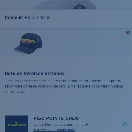
Couleur:
Bleu marine
Date de livraison estimée:
Finalisez votre commande pour voir les délais de livraison les plus précis
selon votre adresse. Pour plus de détails, visitez notre page d’informations
sur la livraison.
+
150
POINTS CREW
Vous n'êtes toujours pas membre?
Inscrivez-vous maintenant