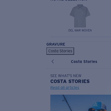
DEL MAR WOVEN
GRAVURE
Costa Stories
Costa Stories
SEE WHAT'S NEW
COSTA
STORIES
Read all articles