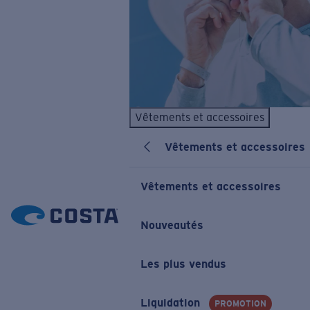
Vêtements et accessoires
Vêtements et accessoires
Vêtements et accessoires
Nouveautés
Les plus vendus
Liquidation
PROMOTION