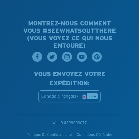
MONTREZ-NOUS COMMENT
VOUS #SEEWHATSOUTTHERE
(VOUS VOYEZ CE QUI NOUS
ENTOURE)
VOUS ENVOYEZ VOTRE
EXPÉDITION:
Canada (Français)
WebID #
398099077
Politique De Confidentialité
Conditions Générales