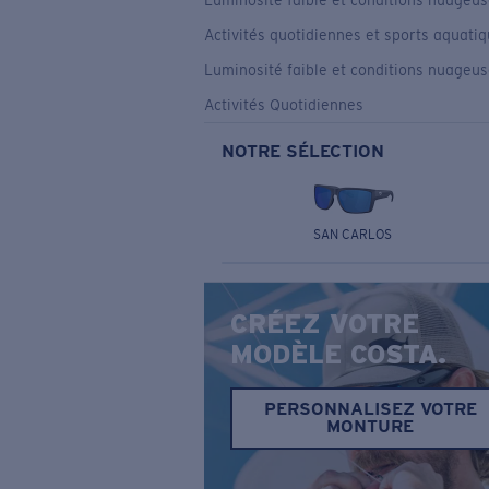
Luminosité faible et conditions nuageu
Activités quotidiennes et sports aquati
Luminosité faible et conditions nuageu
Activités Quotidiennes
NOTRE SÉLECTION
SAN CARLOS
CRÉEZ VOTRE
MODÈLE COSTA.
PERSONNALISEZ VOTRE
MONTURE