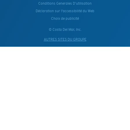
Conditions Generales D’utilisation
Déclaration sur l'accessibilité du Web
Choix de publicité
© Costa Del Mar, Inc.
AUTRES SITES DU GROUPE