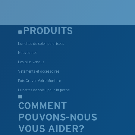
PRODUITS
Lunettes de soleil polarisées
Nouveautés
Les plus vendus
Vêtements et accessoires
Fais Graver Votre Monture
Lunettes de soleil pour la pêche
COMMENT
POUVONS-NOUS
VOUS AIDER?