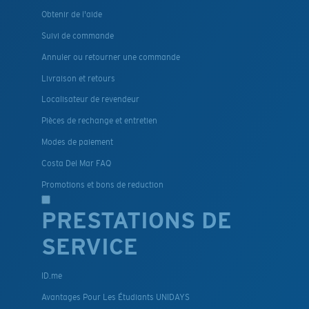
Obtenir de l'aide
Suivi de commande
Annuler ou retourner une commande
Livraison et retours
Localisateur de revendeur
Pièces de rechange et entretien
Modes de paiement
Costa Del Mar FAQ
Promotions et bons de reduction
PRESTATIONS DE
SERVICE
ID.me
Avantages Pour Les Étudiants UNIDAYS