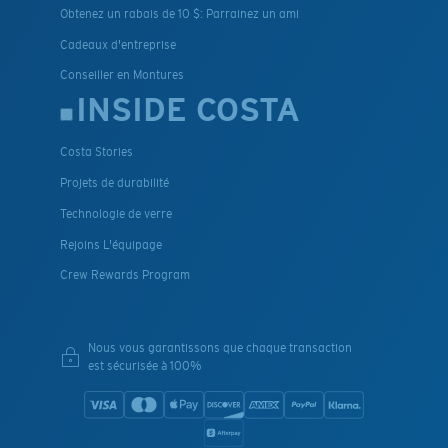
Obtenez un rabais de 10 $: Parrainez un ami
Cadeaux d'entreprise
Conseiller en Montures
INSIDE COSTA
Costa Stories
Projets de durabilité
Technologie de verre
Rejoins L'équipage
Crew Rewards Program
Nous vous garantissons que chaque transaction
est sécurisée à 100%