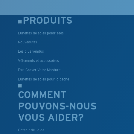
PRODUITS
Lunettes de soleil polarisées
Nouveautés
Les plus vendus
Vêtements et accessoires
Fais Graver Votre Monture
Lunettes de soleil pour la pêche
COMMENT
POUVONS-NOUS
VOUS AIDER?
Obtenir de l'aide