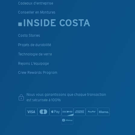
Cadeaux d'entreprise
Conseiller en Montures
INSIDE COSTA
Costa Stories
Projets de durabilité
Technologie de verre
Rejoins L'équipage
Crew Rewards Program
Nous vous garantissons que chaque transaction
est sécurisée à 100%