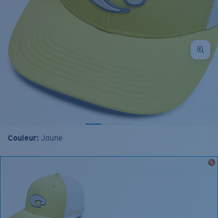
Couleur:
Jaune