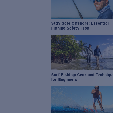
Stay Safe Offshore: Essential
Fishing Safety Tips
Surf Fishing: Gear and Techniq
for Beginners