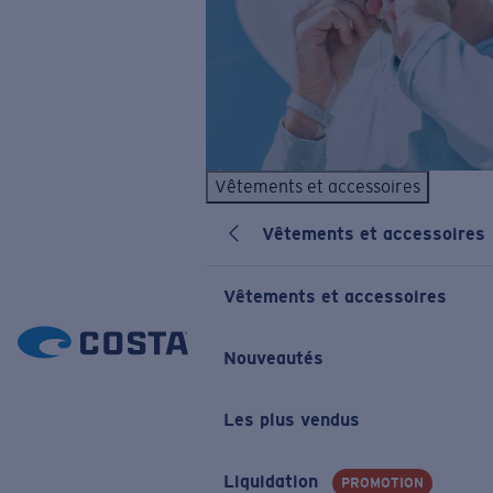
Vêtements et accessoires
Vêtements et accessoires
Vêtements et accessoires
Nouveautés
Les plus vendus
Liquidation
PROMOTION