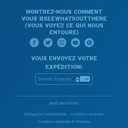
MONTREZ-NOUS COMMENT
VOUS #SEEWHATSOUTTHERE
(VOUS VOYEZ CE QUI NOUS
ENTOURE)
VOUS ENVOYEZ VOTRE
EXPÉDITION:
Canada (Français)
WebID #
447851916
Politique De Confidentialité
Conditions Générales
Conditions Generales D’utilisation