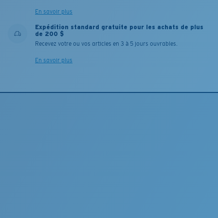
En savoir plus
Expédition standard gratuite pour les achats de plus
de 200 $
Recevez votre ou vos articles en 3 à 5 jours ouvrables.
En savoir plus