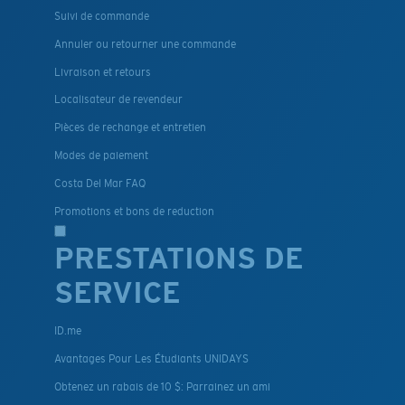
Suivi de commande
Annuler ou retourner une commande
Livraison et retours
Localisateur de revendeur
Pièces de rechange et entretien
Modes de paiement
Costa Del Mar FAQ
Promotions et bons de reduction
PRESTATIONS DE
SERVICE
ID.me
Avantages Pour Les Étudiants UNIDAYS
Obtenez un rabais de 10 $: Parrainez un ami