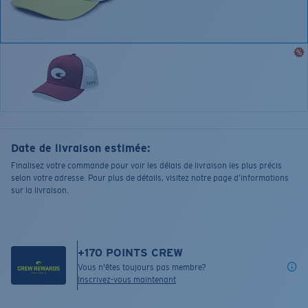
Date de livraison estimée:
Finalisez votre commande pour voir les délais de livraison les plus précis
selon votre adresse. Pour plus de détails, visitez notre page d’informations
sur la livraison.
+
170
POINTS CREW
Vous n'êtes toujours pas membre?
Inscrivez-vous maintenant