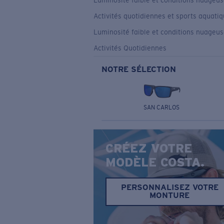
Luminosité faible et conditions nuageu
Activités quotidiennes et sports aquati
Luminosité faible et conditions nuageu
Activités Quotidiennes
NOTRE SÉLECTION
SAN CARLOS
CRÉEZ VOTRE
MODÈLE COSTA.
PERSONNALISEZ VOTRE
MONTURE