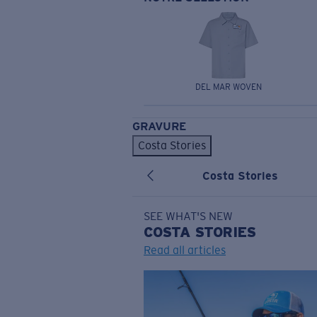
DEL MAR WOVEN
GRAVURE
Costa Stories
Costa Stories
SEE WHAT'S NEW
COSTA
STORIES
Read all articles