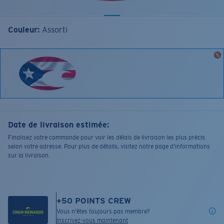
Couleur:
Assorti
Date de livraison estimée:
Finalisez votre commande pour voir les délais de livraison les plus précis
selon votre adresse. Pour plus de détails, visitez notre page d’informations
sur la livraison.
+
50
POINTS CREW
Vous n'êtes toujours pas membre?
Inscrivez-vous maintenant