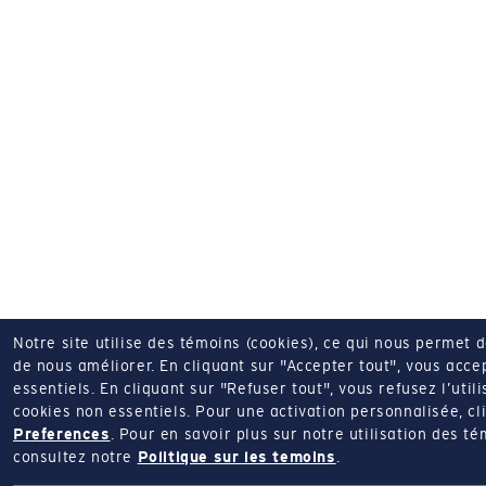
Notre site utilise des témoins (cookies), ce qui nous permet 
de nous améliorer.
En cliquant sur "Accepter tout", vous acce
essentiels.
En cliquant sur "Refuser tout", vous refusez l’utili
cookies non essentiels.
Pour une activation personnalisée, cl
Preferences
.
Pour en savoir plus sur notre utilisation des té
consultez notre
Politique sur les temoins
.