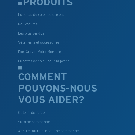
PRODUITS
Lunettes de soleil polarisées
Nouveautés
Les plus vendus
Vêtements et accessoires
Fais Graver Votre Monture
Lunettes de soleil pour la pêche
COMMENT
POUVONS-NOUS
VOUS AIDER?
Obtenir de l'aide
Suivi de commande
Annuler ou retourner une commande