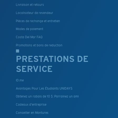
Livraison et retours
Localisateur de revendeur
Pièces de rechange et entretien
Modes de paiement
Costa Del Mar FAQ
Promotions et bons de reduction
PRESTATIONS DE
SERVICE
ID.me
Avantages Pour Les Étudiants UNIDAYS
Obtenez un rabais de 10 $: Parrainez un ami
Cadeaux d'entreprise
Conseiller en Montures