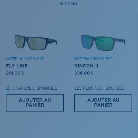
sur l’eau
MATÉRIAU BIOSOURCÉ
MATÉRIAU BIOSOURCÉ
FLY LINE
RINCON II
291,00 $
336,00 $
GRAVURE DISPONIBLE
LES PLUS RECHERCHÉES
AJOUTER AU
AJOUTER AU
PANIER
PANIER