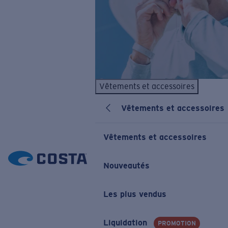
Vêtements et accessoires
Vêtements et accessoires
Vêtements et accessoires
Nouveautés
Les plus vendus
Liquidation
PROMOTION