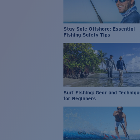
Stay Safe Offshore: Essential
Fishing Safety Tips
Surf Fishing: Gear and Techniq
for Beginners