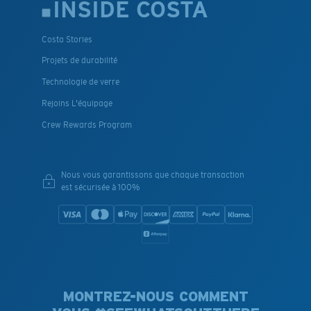
INSIDE COSTA
Costa Stories
Projets de durabilité
Technologie de verre
Rejoins L'équipage
Crew Rewards Program
Nous vous garantissons que chaque transaction
est sécurisée à 100%
MONTREZ-NOUS COMMENT