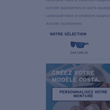
Luminosité faible et conditions nuageu
Activités quotidiennes et sports aquati
Luminosité faible et conditions nuageu
Activités Quotidiennes
NOTRE SÉLECTION
SAN CARLOS
CRÉEZ VOTRE
MODÈLE COSTA.
PERSONNALISEZ VOTRE
MONTURE