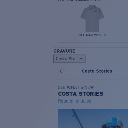
DEL MAR WOVEN
GRAVURE
Costa Stories
Costa Stories
SEE WHAT'S NEW
COSTA
STORIES
Read all articles