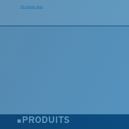
En savoir plus
PRODUITS