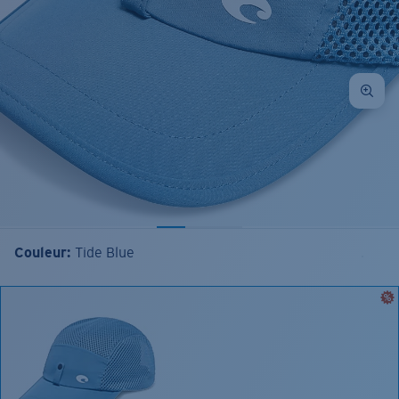
Couleur:
Tide Blue