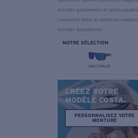
Luminosité faible et conditions nuageu
Activités quotidiennes et sports aquati
Luminosité faible et conditions nuageu
Activités Quotidiennes
NOTRE SÉLECTION
SAN CARLOS
CRÉEZ VOTRE
MODÈLE COSTA.
PERSONNALISEZ VOTRE
MONTURE