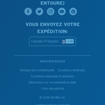
ENTOURE)
VOUS ENVOYEZ VOTRE
EXPÉDITION:
Canada (Français)
WebID #
193503083
Politique De Confidentialité
Conditions Générales
Conditions Generales D’utilisation
Déclaration sur l'accessibilité du Web
Choix de publicité
© Costa Del Mar, Inc.