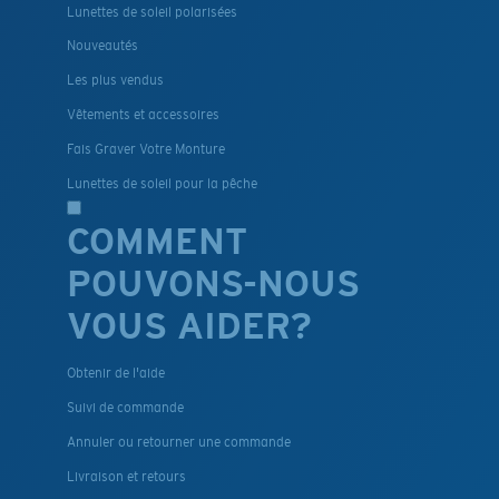
Lunettes de soleil polarisées
Nouveautés
Les plus vendus
Vêtements et accessoires
Fais Graver Votre Monture
Lunettes de soleil pour la pêche
COMMENT
POUVONS-NOUS
VOUS AIDER?
Obtenir de l'aide
Suivi de commande
Annuler ou retourner une commande
Livraison et retours