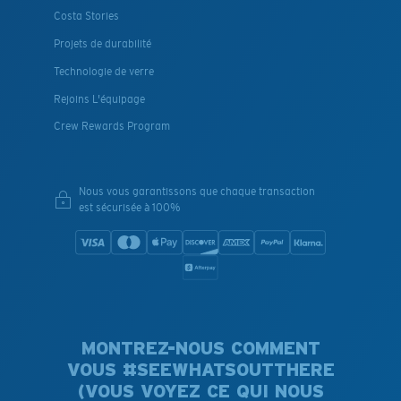
Costa Stories
Projets de durabilité
Technologie de verre
Rejoins L'équipage
Crew Rewards Program
Nous vous garantissons que chaque transaction
est sécurisée à 100%
MONTREZ-NOUS COMMENT
VOUS #SEEWHATSOUTTHERE
(VOUS VOYEZ CE QUI NOUS