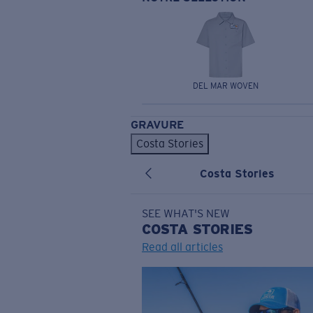
DEL MAR WOVEN
GRAVURE
Costa Stories
Costa Stories
SEE WHAT'S NEW
COSTA
STORIES
Read all articles