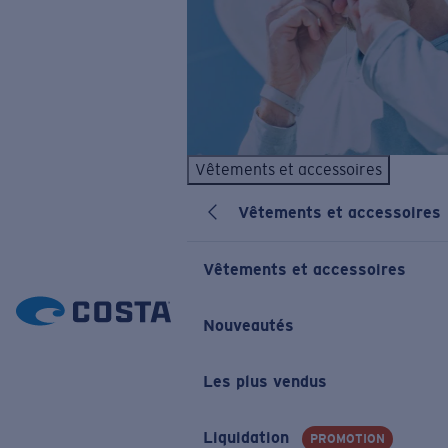
Vêtements et accessoires
Vêtements et accessoires
Vêtements et accessoires
Nouveautés
Les plus vendus
Liquidation
PROMOTION