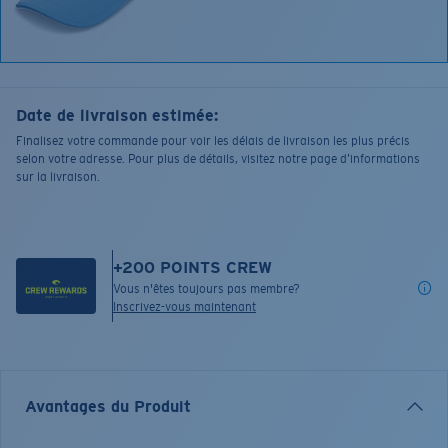
Date de livraison estimée:
Finalisez votre commande pour voir les délais de livraison les plus précis
selon votre adresse. Pour plus de détails, visitez notre page d’informations
sur la livraison.
+
200
POINTS CREW
Vous n'êtes toujours pas membre?
Inscrivez-vous maintenant
Avantages du Produit