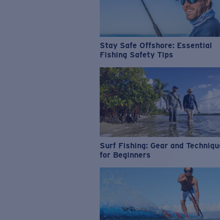
Stay Safe Offshore: Essential
Fishing Safety Tips
Surf Fishing: Gear and Techniq
for Beginners