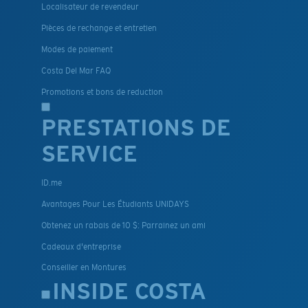
Localisateur de revendeur
Pièces de rechange et entretien
Modes de paiement
Costa Del Mar FAQ
Promotions et bons de reduction
PRESTATIONS DE
SERVICE
ID.me
Avantages Pour Les Étudiants UNIDAYS
Obtenez un rabais de 10 $: Parrainez un ami
Cadeaux d'entreprise
Conseiller en Montures
INSIDE COSTA